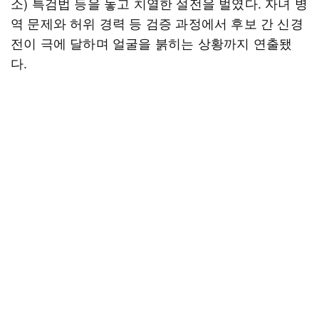
소) 특검법 등을 놓고 치열한 설전을 벌였다. 자녀 병
역 문제와 허위 경력 등 검증 과정에서 후보 간 신경
전이 극에 달하며 얼굴을 붉히는 상황까지 연출됐
다.