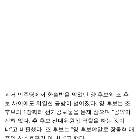
과거 민주당에서 한솥밥을 먹었던 양 후보와 조 후
보 사이에도 치열한 공방이 벌어졌다. 양 후보는 조
후보의 1장짜리 선거공보물을 문제 삼으며 “공약이
전혀 없다. 추 후보 선대위원장 역할을 하는 것이
냐”고 비판했다. 조 후보는 “양 후보야말로 장동혁 대
표의 산소호흡기 아니냐”고 했다.