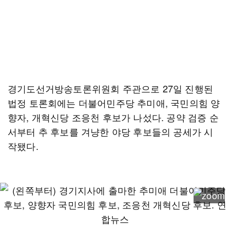
경기도선거방송토론위원회 주관으로 27일 진행된
법정 토론회에는 더불어민주당 추미애, 국민의힘 양
향자, 개혁신당 조응천 후보가 나섰다. 공약 검증 순
서부터 추 후보를 겨냥한 야당 후보들의 공세가 시
작됐다.