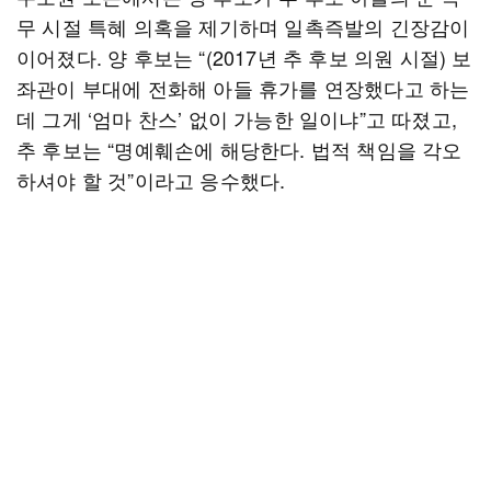
무 시절 특혜 의혹을 제기하며 일촉즉발의 긴장감이
이어졌다. 양 후보는 “(2017년 추 후보 의원 시절) 보
좌관이 부대에 전화해 아들 휴가를 연장했다고 하는
데 그게 ‘엄마 찬스’ 없이 가능한 일이냐”고 따졌고,
추 후보는 “명예훼손에 해당한다. 법적 책임을 각오
하셔야 할 것”이라고 응수했다.