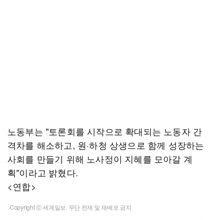
노동부는 "토론회를 시작으로 확대되는 노동자 간
격차를 해소하고, 원·하청 상생으로 함께 성장하는
사회를 만들기 위해 노사정이 지혜를 모아갈 계
획"이라고 밝혔다.
<연합>
Copyright ⓒ 세계일보. 무단 전재 및 재배포 금지