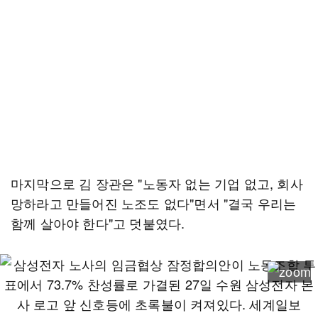
마지막으로 김 장관은 "노동자 없는 기업 없고, 회사
망하라고 만들어진 노조도 없다"면서 "결국 우리는
함께 살아야 한다"고 덧붙였다.