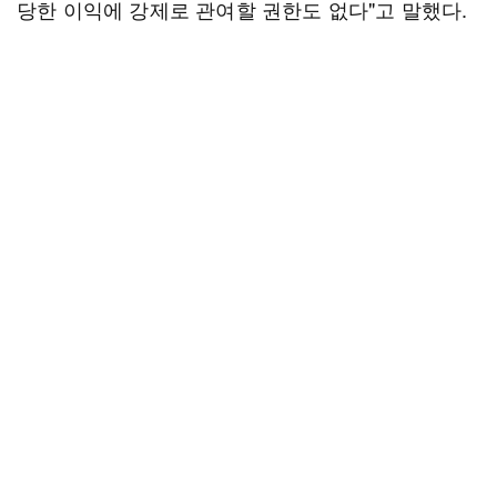
당한 이익에 강제로 관여할 권한도 없다"고 말했다.