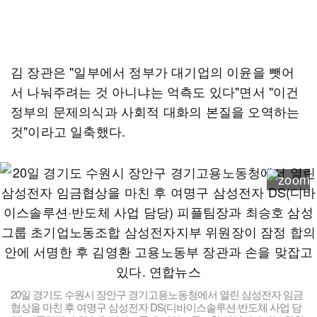
김 장관은 "일부에서 정부가 대기업의 이윤을 뺏어
서 나눠주려는 것 아니냐는 억측도 있다"면서 "이건
정부의 문제의식과 사회적 대화의 본질을 오역하는
것"이라고 일축했다.
20일 경기도 수원시 장안구 경기고용노동청에서 열린 삼성전자 임금
협상을 마친 후 여명구 삼성전자 DS(디바이스솔루션·반도체 사업 담