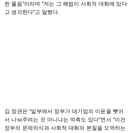
한 물음"이라며 "저는 그 해법이 사회적 대화에 있다
고 생각한다"고 말했다.
김 장관은 "일부에서 정부가 대기업의 이윤을 뺏어
서 나눠주려는 것 아니냐는 억측도 있다"면서 "이건
정부의 문제의식과 사회적 대화의 본질을 오역하는