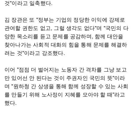
것"이라고 일축했다.
김 장관은 또 "정부는 기업의 정당한 이익에 강제로
관여할 권한도 없고, 그럴 생각도 없다"며 "국민의 다
양한 목소리를 듣고 문제를 공감하며, 함께 대안을
찾아나가는 사회적 대화의 힘을 통해 문제를 해결하
려는 것"이라고 강조했다.
이어 "점점 더 벌어지는 노동자 간 격차를 그냥 보고
만 있어선 안 된다는 것이 주권자인 국민의 뜻"이라
며 "원하청 간 상생을 통해 함께 성장할 수 있는 사회
를 만들기 위해 노사정이 지혜를 모아야 할 때"라고
했다.