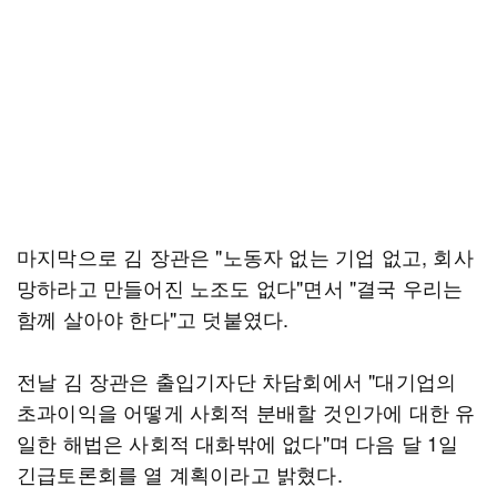
마지막으로 김 장관은 "노동자 없는 기업 없고, 회사
망하라고 만들어진 노조도 없다"면서 "결국 우리는
함께 살아야 한다"고 덧붙였다.
전날 김 장관은 출입기자단 차담회에서 "대기업의
초과이익을 어떻게 사회적 분배할 것인가에 대한 유
일한 해법은 사회적 대화밖에 없다"며 다음 달 1일
긴급토론회를 열 계획이라고 밝혔다.