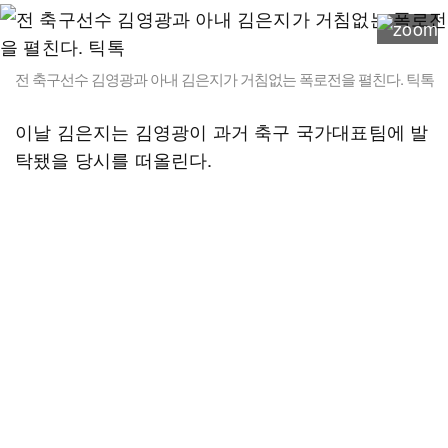
전 축구선수 김영광과 아내 김은지가 거침없는 폭로전을 펼친다. 틱톡
이날 김은지는 김영광이 과거 축구 국가대표팀에 발
탁됐을 당시를 떠올린다.