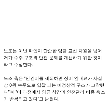
노조는 이번 파업이 단순한 임금 교섭 차원을 넘어
저가 수주 구조와 안전 문제를 개선하기 위한 것이
라고 주장한다.
노조 측은 "인건비를 제외하면 장비 임대료가 사실
상 0원 수준으로 입찰 되는 비정상적 구조가 고착됐
다"며 "이 과정에서 임금 삭감과 안전관리 비용 축소
가 반복되고 있다"고 밝혔다.