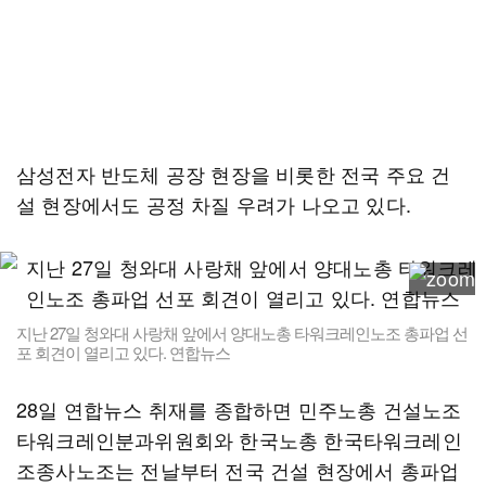
삼성전자 반도체 공장 현장을 비롯한 전국 주요 건
설 현장에서도 공정 차질 우려가 나오고 있다.
지난 27일 청와대 사랑채 앞에서 양대노총 타워크레인노조 총파업 선
포 회견이 열리고 있다. 연합뉴스
28일 연합뉴스 취재를 종합하면 민주노총 건설노조
타워크레인분과위원회와 한국노총 한국타워크레인
조종사노조는 전날부터 전국 건설 현장에서 총파업