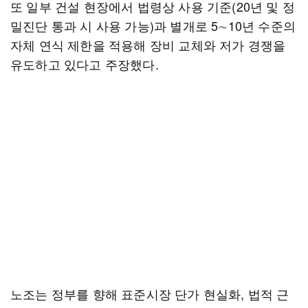
또 일부 건설 현장에서 법령상 사용 기준(20년 및 정
밀진단 통과 시 사용 가능)과 별개로 5∼10년 수준의
자체 연식 제한을 적용해 장비 교체와 저가 경쟁을
유도하고 있다고 주장했다.
노조는 정부를 향해 표준시장 단가 현실화, 법적 근