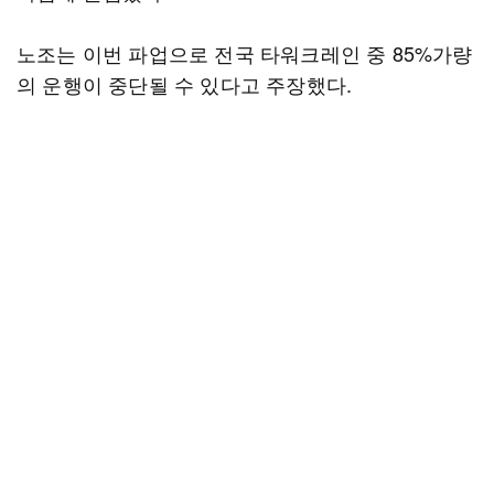
노조는 이번 파업으로 전국 타워크레인 중 85%가량
의 운행이 중단될 수 있다고 주장했다.