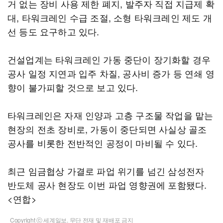
거 없는 장비 사용 제한 폐지, 발주자 직접 지급제 확
대, 타워크레인 수급 조절, 소형 타워크레인 제도 개
선 등도 요구하고 있다.
건설업계는 타워크레인 가동 중단이 장기화할 경우
공사 일정 지연과 입주 차질, 공사비 증가 등 연쇄 영
향이 불가피할 것으로 보고 있다.
타워크레인은 자재 인양과 고층 구조물 작업을 맡는
현장의 전초 장비로, 가동이 중단되면 사실상 골조
공사를 비롯한 전반적인 공정이 마비될 수 있다.
최근 임금협상 가결로 파업 위기를 넘긴 삼성전자
반도체 공사 현장도 이번 파업 영향권에 포함됐다.
<연합>
Copyright ⓒ 세계일보. 무단 전재 및 재배포 금지