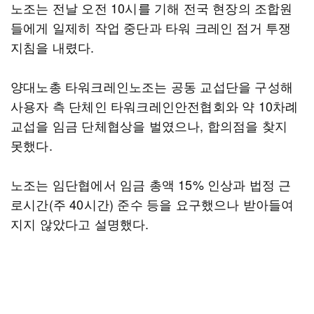
노조는 전날 오전 10시를 기해 전국 현장의 조합원
들에게 일제히 작업 중단과 타워 크레인 점거 투쟁
지침을 내렸다.
양대노총 타워크레인노조는 공동 교섭단을 구성해
사용자 측 단체인 타워크레인안전협회와 약 10차례
교섭을 임금 단체협상을 벌였으나, 합의점을 찾지
못했다.
노조는 임단협에서 임금 총액 15% 인상과 법정 근
로시간(주 40시간) 준수 등을 요구했으나 받아들여
지지 않았다고 설명했다.