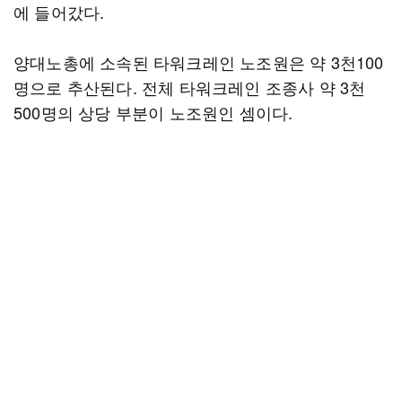
에 들어갔다.
양대노총에 소속된 타워크레인 노조원은 약 3천100
명으로 추산된다. 전체 타워크레인 조종사 약 3천
500명의 상당 부분이 노조원인 셈이다.