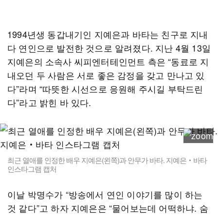
1994년생 동갑내기인 지예은과 바타는 친구로 지내
다 연인으로 발전한 것으로 알려졌다. 지난 4월 13일
지예은의 소속사 씨피엔터테인먼트 측은 “동료로 지
내오던 두 사람은 서로 좋은 감정을 갖고 만나고 있
다”라며 “따뜻한 시선으로 응원해 주시길 부탁드린
다”라고 밝힌 바 있다.
최근 열애를 인정한 배우 지예은(왼쪽)과 안무가 바타. 지예은‧바타
인스타그램 캡처
이날 박명수가 “방송에서 연인 이야기를 많이 하는
것 같다”고 하자 지예은은 “물어보는데 어떡하냐. 숨