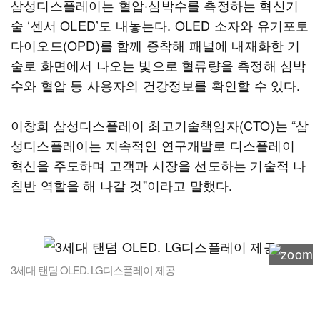
삼성디스플레이는 혈압·심박수를 측정하는 혁신기
술 ‘센서 OLED’도 내놓는다. OLED 소자와 유기포토
다이오드(OPD)를 함께 증착해 패널에 내재화한 기
술로 화면에서 나오는 빛으로 혈류량을 측정해 심박
수와 혈압 등 사용자의 건강정보를 확인할 수 있다.
이창희 삼성디스플레이 최고기술책임자(CTO)는 “삼
성디스플레이는 지속적인 연구개발로 디스플레이
혁신을 주도하며 고객과 시장을 선도하는 기술적 나
침반 역할을 해 나갈 것”이라고 말했다.
3세대 탠덤 OLED. LG디스플레이 제공