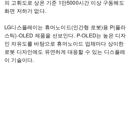
의 고휘도로 상온 기준 1만5000시간 이상 구동해도
화면 저하가 없다.
LG디스플레이는 휴머노이드(인간형 로봇)용 P(플라
스틱)-OLED 제품을 선보인다. P-OLED는 높은 디자
인 자유도를 바탕으로 휴머노이드 업체마다 상이한
로봇 디자인에도 유연하게 대응할 수 있는 디스플레
이 기술이다.