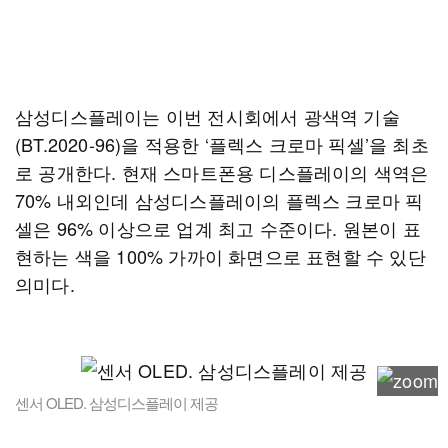
삼성디스플레이는 이번 전시회에서 광색역 기술
(BT.2020-96)을 적용한 ‘플렉스 크로마 픽셀’을 최초
로 공개한다. 현재 스마트폰용 디스플레이의 색역은
70% 내외인데 삼성디스플레이의 플렉스 크로마 픽
셀은 96% 이상으로 업계 최고 수준이다. 원본이 표
현하는 색을 100% 가까이 화면으로 표현할 수 있단
의미다.
센서 OLED. 삼성디스플레이 제공