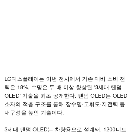
LG디스플레이는 이번 전시에서 기존 대비 소비 전
력은 18%, 수명은 두 배 이상 향상된 ‘3세대 탠덤
OLED’ 기술을 최초 공개한다. 탠덤 OLED는 OLED
소자의 적층 구조를 통해 장수명·고휘도·저전력 등
내구성을 높인 기술이다.
3세대 탠덤 OLED는 차량용으로 설계돼, 1200니트