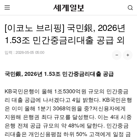
[이코노 브리핑] 국민銀, 2026년
1.53조 민간중금리대출 공급 외
입력 :
2026-05-05 05:00
국민銀, 2026년 1.53조 민간중금리대출 공급
KB국민은행이 올해 1조5300억원 규모의 민간중금
리 대출 공급에 나서겠다고 4일 밝혔다. KB국민은행
은 이미 올해 1분기 3068억원을 중?저신용자에게
지원해 은행권 최다 규모를 달성했다. 이는 4대 시중
은행 전체 공급 규모의 약 48%에 달한다. 민간중금
리대출은 개인신용평점 하위 50% 고객에게 일정 금