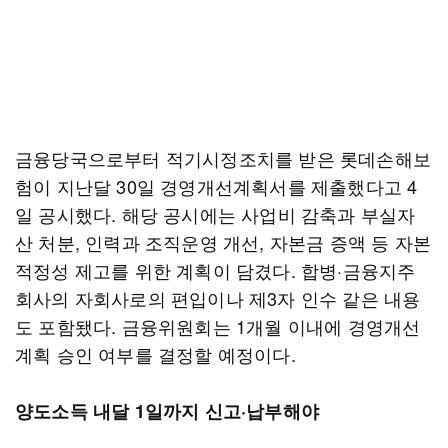
금융당국으로부터 적기시정조치를 받은 롯데손해보
험이 지난달 30일 경영개선계획서를 제출했다고 4
일 공시했다. 해당 공시에는 사업비 감축과 부실자
산 처분, 인력과 조직운영 개선, 자본금 증액 등 자본
적정성 제고를 위한 계획이 담겼다. 합병·금융지주
회사의 자회사로의 편입이나 제3자 인수 같은 내용
도 포함됐다. 금융위원회는 1개월 이내에 경영개선
계획 승인 여부를 결정할 예정이다.
양도소득 내달 1일까지 신고·납부해야