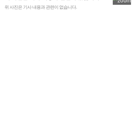
위 사진은 기사 내용과 관련이 없습니다.