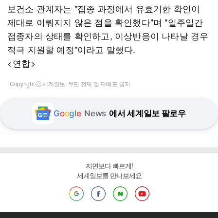
보건소 관계자는 "접종 과정에서 유효기한 확인이
제대로 이뤄지지 않은 점을 확인했다"며 "일주일간
접종자의 상태를 확인하고, 이상반응이 나타날 경우
적극 지원할 예정"이라고 말했다.
<연합>
Copyright ⓒ 세계일보. 무단 전재 및 재배포 금지
G
o
o
g
l
e
News
에서 세계일보 팔로우
지면보다 빠르게!
세계일보를 만나보세요