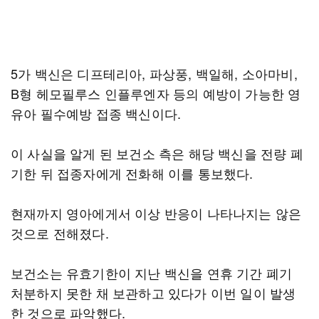
5가 백신은 디프테리아, 파상풍, 백일해, 소아마비,
B형 헤모필루스 인플루엔자 등의 예방이 가능한 영
유아 필수예방 접종 백신이다.
이 사실을 알게 된 보건소 측은 해당 백신을 전량 폐
기한 뒤 접종자에게 전화해 이를 통보했다.
현재까지 영아에게서 이상 반응이 나타나지는 않은
것으로 전해졌다.
보건소는 유효기한이 지난 백신을 연휴 기간 폐기
처분하지 못한 채 보관하고 있다가 이번 일이 발생
한 것으로 파악했다.