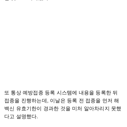
또 통상 예방접종 등록 시스템에 내용을 등록한 뒤
접종을 진행하는데, 이날은 등록 전 접종을 먼저 해
백신 유효기한이 경과한 것을 미처 알아차리지 못했
다고 설명했다.