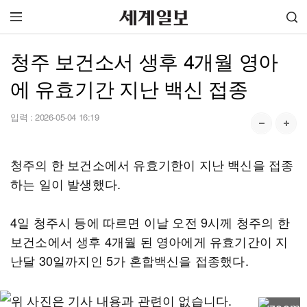
청주 보건소서 생후 4개월 영아
에 유효기간 지난 백신 접종
입력 :
2026-05-04 16:19
청주의 한 보건소에서 유효기한이 지난 백신을 접종
하는 일이 발생했다.
4일 청주시 등에 따르면 이날 오전 9시께 청주의 한
보건소에서 생후 4개월 된 영아에게 유효기간이 지
난달 30일까지인 5가 혼합백신을 접종했다.