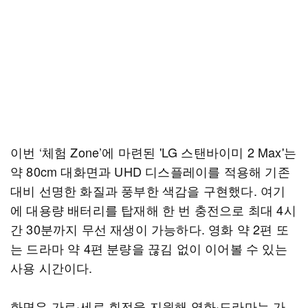
이번 ‘체험 Zone’에 마련된 'LG 스탠바이미 2 Max'는
약 80cm 대화면과 UHD 디스플레이를 적용해 기존
대비 선명한 화질과 풍부한 색감을 구현했다. 여기
에 대용량 배터리를 탑재해 한 번 충전으로 최대 4시
간 30분까지 무선 재생이 가능하다. 영화 약 2편 또
는 드라마 약 4편 분량을 끊김 없이 이어볼 수 있는
사용 시간이다.
화면은 가로·세로 회전을 지원해 영화·드라마는 가