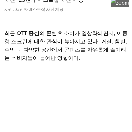
사진: LG전자 베스트샵 사진 제공
최근 OTT 중심의 콘텐츠 소비가 일상화되면서, 이동
형 스크린에 대한 관심이 높아지고 있다. 거실, 침실,
주방 등 다양한 공간에서 콘텐츠를 자유롭게 즐기려
는 소비자들이 늘어난 영향이다.