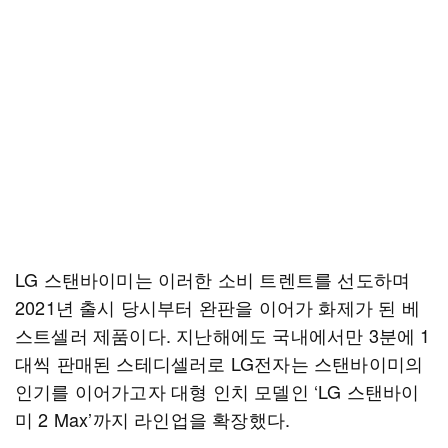
LG 스탠바이미는 이러한 소비 트렌트를 선도하며
2021년 출시 당시부터 완판을 이어가 화제가 된 베
스트셀러 제품이다. 지난해에도 국내에서만 3분에 1
대씩 판매된 스테디셀러로 LG전자는 스탠바이미의
인기를 이어가고자 대형 인치 모델인 ‘LG 스탠바이
미 2 Max’까지 라인업을 확장했다.