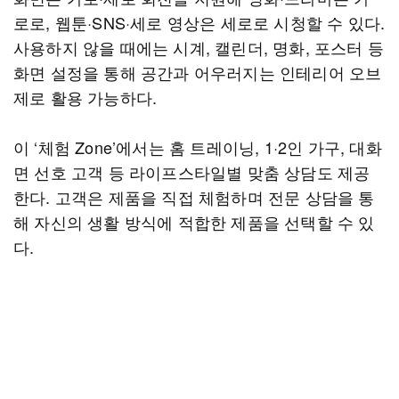
로로, 웹툰·SNS·세로 영상은 세로로 시청할 수 있다.
사용하지 않을 때에는 시계, 캘린더, 명화, 포스터 등
화면 설정을 통해 공간과 어우러지는 인테리어 오브
제로 활용 가능하다.
이 ‘체험 Zone’에서는 홈 트레이닝, 1·2인 가구, 대화
면 선호 고객 등 라이프스타일별 맞춤 상담도 제공
한다. 고객은 제품을 직접 체험하며 전문 상담을 통
해 자신의 생활 방식에 적합한 제품을 선택할 수 있
다.