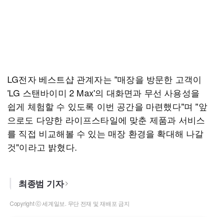
LG전자 베스트샵 관계자는 "매장을 방문한 고객이
'LG 스탠바이미 2 Max'의 대화면과 무선 사용성을
쉽게 체험할 수 있도록 이번 공간을 마련했다"며 "앞
으로도 다양한 라이프스타일에 맞춘 제품과 서비스
를 직접 비교해볼 수 있는 매장 환경을 확대해 나갈
것"이라고 밝혔다.
최종범 기자
Copyright ⓒ 세계일보. 무단 전재 및 재배포 금지