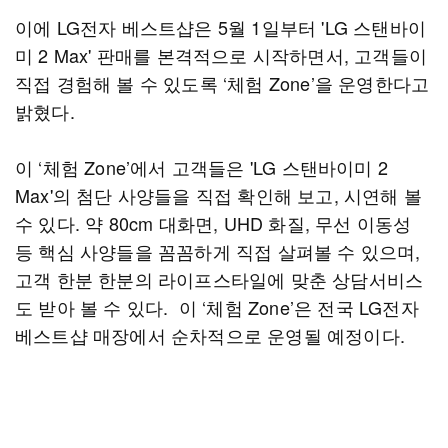
이에 LG전자 베스트샵은 5월 1일부터 'LG 스탠바이
미 2 Max' 판매를 본격적으로 시작하면서, 고객들이
직접 경험해 볼 수 있도록 ‘체험 Zone’을 운영한다고
밝혔다.
이 ‘체험 Zone’에서 고객들은 'LG 스탠바이미 2
Max'의 첨단 사양들을 직접 확인해 보고, 시연해 볼
수 있다. 약 80cm 대화면, UHD 화질, 무선 이동성
등 핵심 사양들을 꼼꼼하게 직접 살펴볼 수 있으며,
고객 한분 한분의 라이프스타일에 맞춘 상담서비스
도 받아 볼 수 있다. 이 ‘체험 Zone’은 전국 LG전자
베스트샵 매장에서 순차적으로 운영될 예정이다.