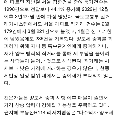
에 따르면 지난달 서울 집합건물 증여 등기건수는
1998건으로 전달보다 44.1% 증가해 2022년 12월
이후 3년4개월 만에 가장 많았다. 국토교통부 실거
래가시스템에서도 서울 아파트 직거래 건수는 2월
179건에서 3월 221건으로 늘었고, 4월은 신고 기한
이 남았음에도 239건을 기록했다. 양도세 중과를 회
피하기 위해 자녀 등 특수관계인에게 증여하거나,
저가 양도 방식의 직거래를 통해 세 부담을 줄이려
는 사람들이 늘어난 것으로 해석된다. 직거래는 시
세보다 낮은 가격에 거래하는 경우가 많은데, 현행
세법상 일정 범위 내에서는 증여세가 부과되지 않는
다.
전문가들은 양도세 중과 시행 이후 매물이 줄면서
가격 상승 압력이 강해질 가능성을 주목하고 있다.
윤지해 부동산R114 리서치랩장은 “다주택자 양도세