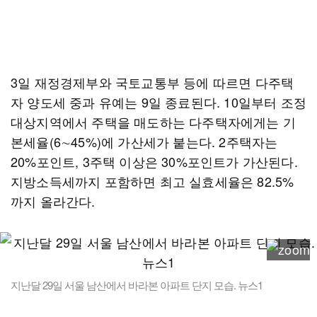
3일 재정경제부와 국토교통부 등에 따르면 다주택
자 양도세 중과 유예는 9일 종료된다. 10일부터 조정
대상지역에서 주택을 매도하는 다주택자에게는 기
본세율(6∼45%)에 가산세가 붙는다. 2주택자는
20%포인트, 3주택 이상은 30%포인트가 가산된다.
지방소득세까지 포함하면 최고 실효세율은 82.5%
까지 올라간다.
지난달 29일 서울 남산에서 바라본 아파트 단지 모습. 뉴스1