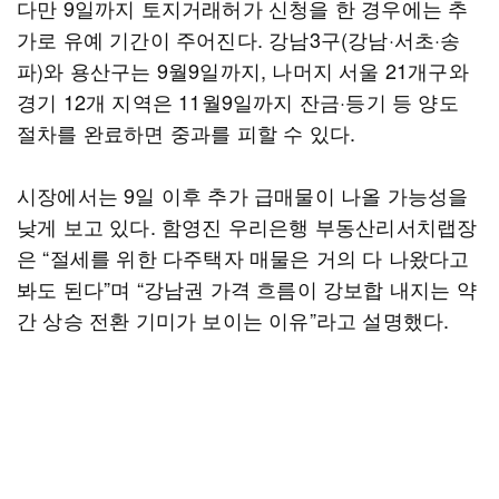
다만 9일까지 토지거래허가 신청을 한 경우에는 추
가로 유예 기간이 주어진다. 강남3구(강남·서초·송
파)와 용산구는 9월9일까지, 나머지 서울 21개구와
경기 12개 지역은 11월9일까지 잔금·등기 등 양도
절차를 완료하면 중과를 피할 수 있다.
시장에서는 9일 이후 추가 급매물이 나올 가능성을
낮게 보고 있다. 함영진 우리은행 부동산리서치랩장
은 “절세를 위한 다주택자 매물은 거의 다 나왔다고
봐도 된다”며 “강남권 가격 흐름이 강보합 내지는 약
간 상승 전환 기미가 보이는 이유”라고 설명했다.