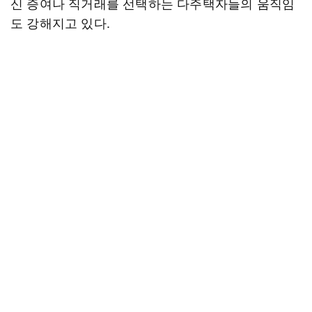
신 증여나 직거래를 선택하는 다주택자들의 움직임
도 강해지고 있다.