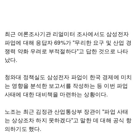
최근 여론조사기관 리얼미터 조사에서도 삼성전자
파업에 대해 응답자 69%가 "무리한 요구 및 산업 경
쟁력 약화 우려로 부적절하다"고 답한 것으로 나타
났다.
청와대 정책실도 삼성전자 파업이 한국 경제에 미치
는 영향을 분석한 보고서를 작성하는 등 이번 파업
사태에 대한 대비책을 마련하는 상황이다.
노조는 최근 김정관 산업통상부 장관이 "파업 사태
는 상상조차 하지 못하겠다"고 말한 데 대해 공식 항
의하기도 했다.