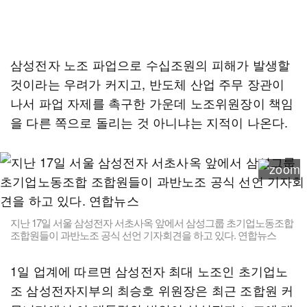
삼성전자 노조 파업으로 수십조원의 피해가 발생할
것이라는 우려가 커지고, 반도체 산업 주무 장관이
나서 파업 자제를 촉구한 가운데 노조위원장이 책임
을 다른 쪽으로 돌리는 것 아니냐는 지적이 나온다.
지난 17일 서울 삼성전자 서초사옥 앞에서 삼성그룹 초기업노동조합
조합원들이 과반노조 공식 선언 기자회견을 하고 있다. 연합뉴스
1일 업계에 따르면 삼성전자 최대 노조인 초기업노
조 삼성전자지부의 최승호 위원장은 최근 조합원 커