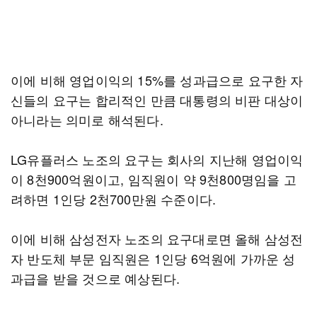
이에 비해 영업이익의 15%를 성과급으로 요구한 자
신들의 요구는 합리적인 만큼 대통령의 비판 대상이
아니라는 의미로 해석된다.
LG유플러스 노조의 요구는 회사의 지난해 영업이익
이 8천900억원이고, 임직원이 약 9천800명임을 고
려하면 1인당 2천700만원 수준이다.
이에 비해 삼성전자 노조의 요구대로면 올해 삼성전
자 반도체 부문 임직원은 1인당 6억원에 가까운 성
과급을 받을 것으로 예상된다.