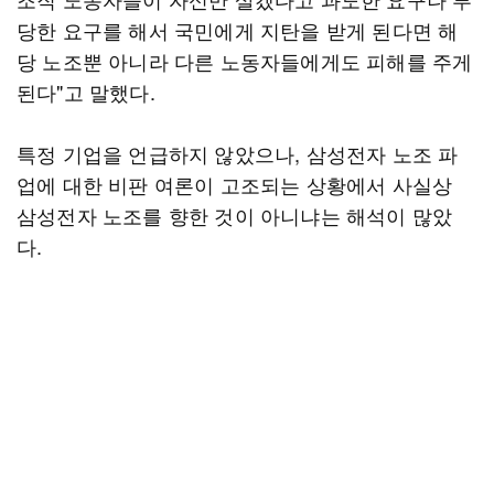
당한 요구를 해서 국민에게 지탄을 받게 된다면 해
당 노조뿐 아니라 다른 노동자들에게도 피해를 주게
된다"고 말했다.
특정 기업을 언급하지 않았으나, 삼성전자 노조 파
업에 대한 비판 여론이 고조되는 상황에서 사실상
삼성전자 노조를 향한 것이 아니냐는 해석이 많았
다.