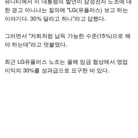
뮤니티에서 이 대통령의 발언이 삼성전자 노조에 대
한 경고 아니냐는 질의에 "LG(유플러스) 보고 하는
이야기다. 30% 달라고 하니"라고 답했다.
그러면서 "저희처럼 납득 가능한 수준(15%)으로 해
야 하는데"라고 덧붙였다.
최근 LG유플러스 노조는 올해 임금 협상에서 영업
이익의 30%를 성과급으로 요구한 바 있다.