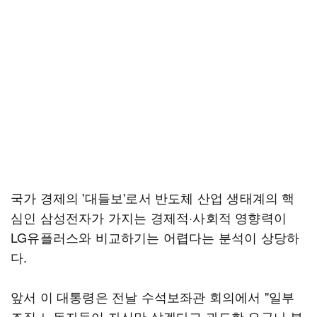
국가 경제의 '대들보'로서 반도체 산업 생태계의 핵
심인 삼성전자가 가지는 경제적·사회적 영향력이
LG유플러스와 비교하기는 어렵다는 분석이 상당하
다.
앞서 이 대통령은 전날 수석보좌관 회의에서 "일부
조직 노동자들이 자신만 살겠다고 과도한 요구나 부