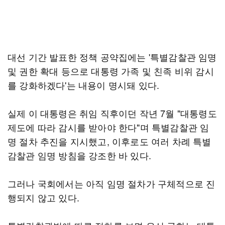
대선 기간 발표한 정책 공약집에는 '특별감찰관 임명
및 권한 확대 등으로 대통령 가족 및 친족 비위 감시
를 강화하겠다'는 내용이 명시돼 있다.
실제 이 대통령은 취임 직후이던 작년 7월 "대통령도
제도에 따라 감시를 받아야 한다"며 특별감찰관 임
명 절차 추진을 지시했고, 이후로도 여러 차례 특별
감찰관 임명 방침을 강조한 바 있다.
그러나 국회에서는 아직 임명 절차가 구체적으로 진
행되지 않고 있다.