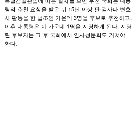
특별감찰관법에 따른 절차를 보면 우선 국회는 대통
령의 추천 요청을 받은 뒤 15년 이상 판·검사나 변호
사 활동을 한 법조인 가운데 3명을 후보로 추천하고,
이후 대통령은 이 가운데 1명을 지명하게 된다. 지명
된 후보자는 그 후 국회에서 인사청문회도 거쳐야
한다.