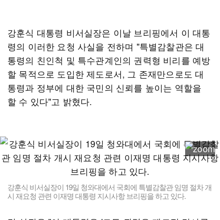
강훈식 대통령 비서실장은 이날 브리핑에서 이 대통
령의 이러한 요청 사실을 전하며 "특별감찰관은 대
통령의 친인척 및 특수관계인의 권력형 비리를 예방
할 목적으로 도입한 제도로서, 그 존재만으로도 대
통령과 정부에 대한 국민의 신뢰를 높이는 역할을
할 수 있다"고 밝혔다.
강훈식 비서실장이 19일 청와대에서 국회에 특별감찰관 임명 절차 개
시 재요청 관련 이재명 대통령 지시사항 브리핑을 하고 있다.