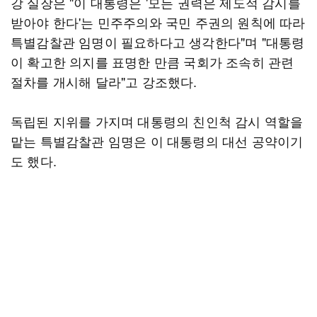
강 실장은 "이 대통령은 '모든 권력은 제도적 감시를
받아야 한다'는 민주주의와 국민 주권의 원칙에 따라
특별감찰관 임명이 필요하다고 생각한다"며 "대통령
이 확고한 의지를 표명한 만큼 국회가 조속히 관련
절차를 개시해 달라"고 강조했다.
독립된 지위를 가지며 대통령의 친인척 감시 역할을
맡는 특별감찰관 임명은 이 대통령의 대선 공약이기
도 했다.