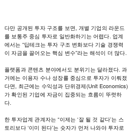
다만 공개된 투자 구조를 보면, 개별 기업의 라운드
를 보통주 중심 투자로 일반화하기는 어렵다. 업계
에서는 “딥테크는 투자 구조 변화보다 기술 경쟁력
이 자금을 끌어오는 핵심 변수”라는 해석이 더 많다.
플랫폼과 콘텐츠 분야에서도 분위기는 달라졌다. 과
거에는 이용자 수나 성장률 중심으로 투자가 이뤄졌
다면, 최근에는 수익성과 단위경제(Unit Economics)
가 확인된 기업에 자금이 집중되는 흐름이 뚜렷하
다.
한 투자업계 관계자는 “이제는 ‘잘 될 것 같다’는 스
토리보다 ‘이미 된다’는 숫자가 먼저 나와야 투자로