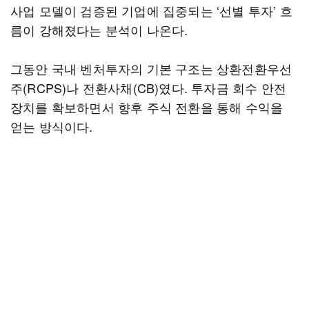
사업 모델이 검증된 기업에 집중되는 ‘선별 투자’ 흐
름이 강해졌다는 분석이 나온다.
그동안 국내 벤처투자의 기본 구조는 상환전환우선
주(RCPS)나 전환사채(CB)였다. 투자금 회수 안전
장치를 확보하면서 향후 주식 전환을 통해 수익을
얻는 방식이다.