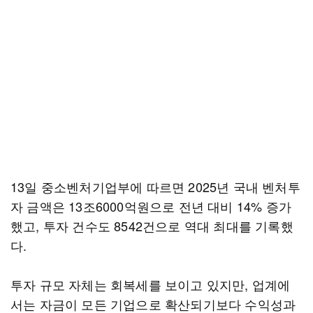
13일 중소벤처기업부에 따르면 2025년 국내 벤처투
자 금액은 13조6000억원으로 전년 대비 14% 증가
했고, 투자 건수도 8542건으로 역대 최대를 기록했
다.
투자 규모 자체는 회복세를 보이고 있지만, 업계에
서는 자금이 모든 기업으로 확산되기보다 수익성과