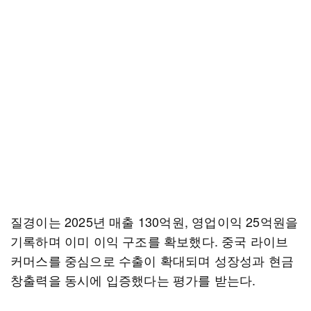
질경이는 2025년 매출 130억원, 영업이익 25억원을
기록하며 이미 이익 구조를 확보했다. 중국 라이브
커머스를 중심으로 수출이 확대되며 성장성과 현금
창출력을 동시에 입증했다는 평가를 받는다.