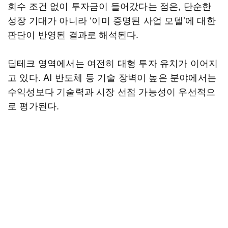
회수 조건 없이 투자금이 들어갔다는 점은, 단순한
성장 기대가 아니라 ‘이미 증명된 사업 모델’에 대한
판단이 반영된 결과로 해석된다.
딥테크 영역에서는 여전히 대형 투자 유치가 이어지
고 있다. AI 반도체 등 기술 장벽이 높은 분야에서는
수익성보다 기술력과 시장 선점 가능성이 우선적으
로 평가된다.