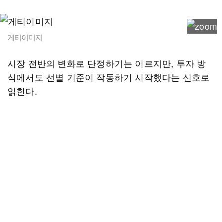
게티이미지
시장 전반의 변화로 단정하기는 이르지만, 투자 방
식에서도 선별 기준이 작동하기 시작했다는 신호로
읽힌다.