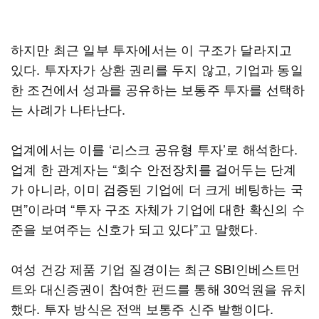
하지만 최근 일부 투자에서는 이 구조가 달라지고
있다. 투자자가 상환 권리를 두지 않고, 기업과 동일
한 조건에서 성과를 공유하는 보통주 투자를 선택하
는 사례가 나타난다.
업계에서는 이를 ‘리스크 공유형 투자’로 해석한다.
업계 한 관계자는 “회수 안전장치를 걸어두는 단계
가 아니라, 이미 검증된 기업에 더 크게 베팅하는 국
면”이라며 “투자 구조 자체가 기업에 대한 확신의 수
준을 보여주는 신호가 되고 있다”고 말했다.
여성 건강 제품 기업 질경이는 최근 SBI인베스트먼
트와 대신증권이 참여한 펀드를 통해 30억원을 유치
했다. 투자 방식은 전액 보통주 신주 발행이다.