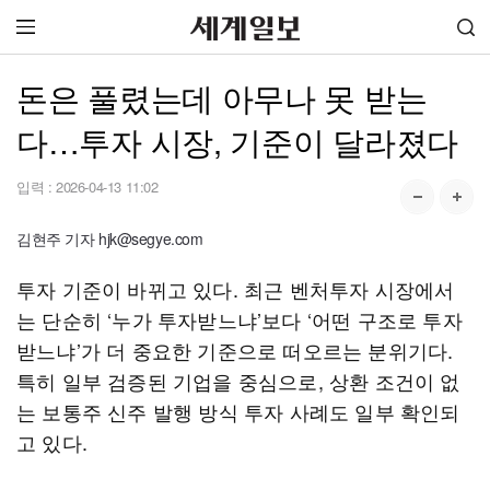
돈은 풀렸는데 아무나 못 받는
다…투자 시장, 기준이 달라졌다
입력 :
2026-04-13 11:02
김현주 기자 hjk@segye.com
투자 기준이 바뀌고 있다. 최근 벤처투자 시장에서
는 단순히 ‘누가 투자받느냐’보다 ‘어떤 구조로 투자
받느냐’가 더 중요한 기준으로 떠오르는 분위기다.
특히 일부 검증된 기업을 중심으로, 상환 조건이 없
는 보통주 신주 발행 방식 투자 사례도 일부 확인되
고 있다.