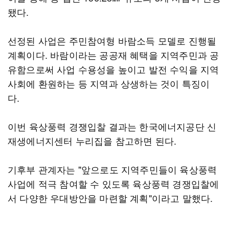
됐다.
선정된 사업은 주민참여형 바람소득 모델로 진행될
계획이다. 바람이라는 공공재 혜택을 지역주민과 공
유함으로써 사업 수용성을 높이고 발전 수익을 지역
사회에 환원하는 등 지역과 상생하는 것이 특징이
다.
이번 육상풍력 경쟁입찰 결과는 한국에너지공단 신
재생에너지센터 누리집을 참고하면 된다.
기후부 관계자는 "앞으로도 지역주민들이 육상풍력
사업에 적극 참여할 수 있도록 육상풍력 경쟁입찰에
서 다양한 우대방안을 마련할 계획"이라고 말했다.