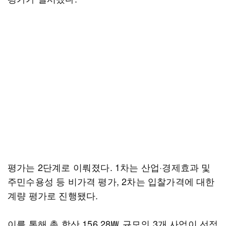
평가는 2단계로 이뤄졌다. 1차는 산업·경제효과 및
주민수용성 등 비가격 평가, 2차는 입찰가격에 대한
계량 평가로 진행됐다.
이를 통해 총 합산 156.28㎿ 규모의 3개 사업이 선정