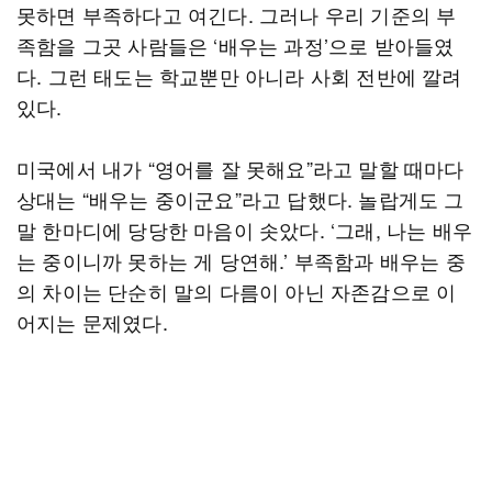
못하면 부족하다고 여긴다. 그러나 우리 기준의 부
족함을 그곳 사람들은 ‘배우는 과정’으로 받아들였
다. 그런 태도는 학교뿐만 아니라 사회 전반에 깔려
있다.
미국에서 내가 “영어를 잘 못해요”라고 말할 때마다
상대는 “배우는 중이군요”라고 답했다. 놀랍게도 그
말 한마디에 당당한 마음이 솟았다. ‘그래, 나는 배우
는 중이니까 못하는 게 당연해.’ 부족함과 배우는 중
의 차이는 단순히 말의 다름이 아닌 자존감으로 이
어지는 문제였다.