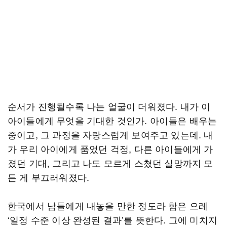
순서가 진행될수록 나는 얼굴이 더워졌다. 내가 이
아이들에게 무엇을 기대한 것인가. 아이들은 배우는
중이고, 그 과정을 자랑스럽게 보여주고 있는데. 내
가 우리 아이에게 품었던 걱정, 다른 아이들에게 가
졌던 기대, 그리고 나도 모르게 스쳤던 실망까지 모
든 게 부끄러워졌다.
한국에서 남들에게 내놓을 만한 정도라 함은 으레
‘일정 수준 이상 완성된 결과’를 뜻한다. 그에 미치지