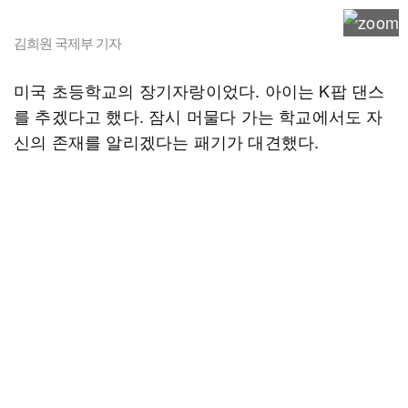
김희원 국제부 기자
미국 초등학교의 장기자랑이었다. 아이는 K팝 댄스
를 추겠다고 했다. 잠시 머물다 가는 학교에서도 자
신의 존재를 알리겠다는 패기가 대견했다.