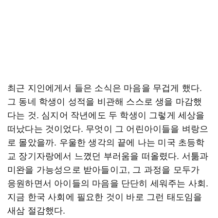
최근 지인에게서 들은 소식은 마음을 무겁게 했다.
그 동네 학생이 성적을 비관해 스스로 생을 마감했
다는 것. 심지어 작년에도 두 학생이 그렇게 세상을
떠났다는 것이었다. 무엇이 그 어린아이들을 벼랑으
로 몰았을까. 우울한 생각의 끝에 나는 미국 초등학
교 장기자랑에서 느꼈던 부러움을 떠올렸다. 서툶과
미완을 가능성으로 받아들이고, 그 과정을 모두가
응원하면서 아이들의 마음을 단단히 세워주는 사회.
지금 한국 사회에 필요한 것이 바로 그런 태도임을
새삼 절감했다.