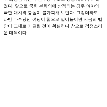
졌다. 앞으로 국회 본회의에 상정되는 경우 여야의
극한 대치와 충돌이 불가피해 보인다. 그렇더라도
과반 다수당인 여당이 힘으로 밀어붙이면 지금의 법
안이 그대로 가결될 것이 확실하니 참으로 걱정스러
운 대목이다.