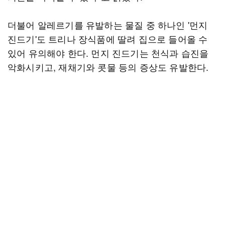
더불어 알레르기를 유발하는 물질 중 하나인 '먼지
진드기'도 트리나 장식품에 딸려 집으로 들어올 수
있어 유의해야 한다. 먼지 진드기는 천식과 습진을
악화시키고, 재채기와 콧물 등의 증상도 유발한다.