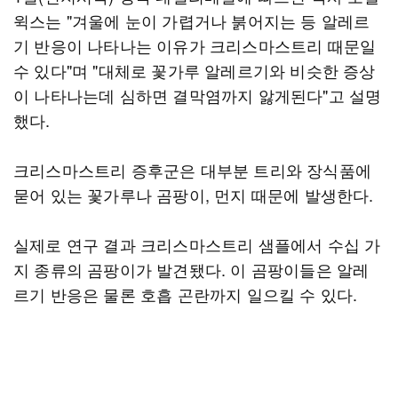
윅스는 "겨울에 눈이 가렵거나 붉어지는 등 알레르
기 반응이 나타나는 이유가 크리스마스트리 때문일
수 있다"며 "대체로 꽃가루 알레르기와 비슷한 증상
이 나타나는데 심하면 결막염까지 앓게된다"고 설명
했다.
크리스마스트리 증후군은 대부분 트리와 장식품에
묻어 있는 꽃가루나 곰팡이, 먼지 때문에 발생한다.
실제로 연구 결과 크리스마스트리 샘플에서 수십 가
지 종류의 곰팡이가 발견됐다. 이 곰팡이들은 알레
르기 반응은 물론 호흡 곤란까지 일으킬 수 있다.