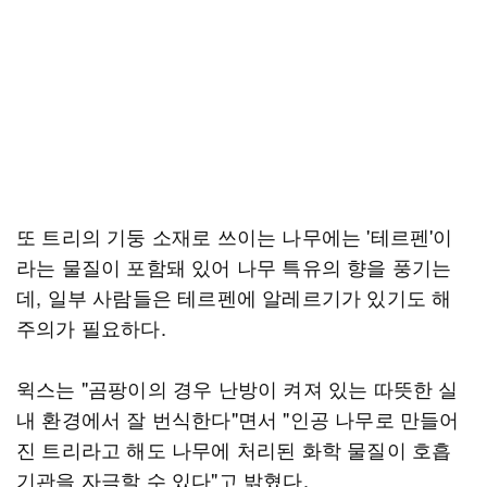
또 트리의 기둥 소재로 쓰이는 나무에는 '테르펜'이
라는 물질이 포함돼 있어 나무 특유의 향을 풍기는
데, 일부 사람들은 테르펜에 알레르기가 있기도 해
주의가 필요하다.
윅스는 "곰팡이의 경우 난방이 켜져 있는 따뜻한 실
내 환경에서 잘 번식한다"면서 "인공 나무로 만들어
진 트리라고 해도 나무에 처리된 화학 물질이 호흡
기관을 자극할 수 있다"고 밝혔다.