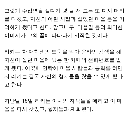
그렇게 수십년을 살다가 몇 달 전 그는 또 다시 머리
를 다쳤고, 자신의 어린 시절과 살았던 마을 등을 기
억하게 됐다고 한다. 망고나무, 마을길 등의 희미한
이미지가 그의 꿈에 나타나기 시작한 것이다.
리키는 한 대학생의 도움을 받아 온라인 검색을 해
자신이 살던 마을에 있는 한 카페의 전화번호를 알
게 됐다. 이곳에 연락해 마을 사람들과 통화를 하면
서 리키는 결국 자신의 형제들을 찾을 수 있게 됐다
고 한다.
지난달 15일 리키는 아내와 자식들을 데리고 이 마
을을 다시 찾았고, 형제들과 재회했다.