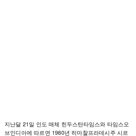
지난달 21일 인도 매체 힌두스탄타임스와 타임스오
브인디아에 따르면 1980년 히마찰프라데시주 시르