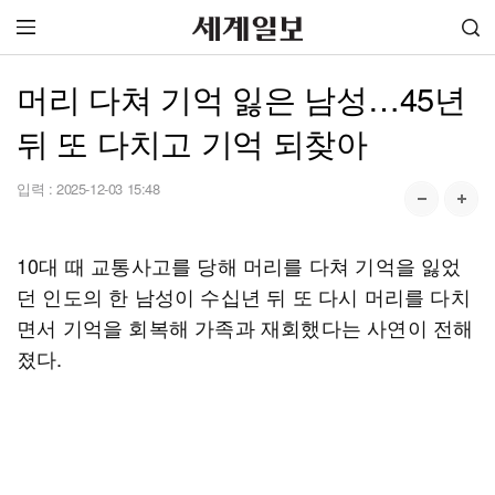
머리 다쳐 기억 잃은 남성…45년
뒤 또 다치고 기억 되찾아
입력 :
2025-12-03 15:48
10대 때 교통사고를 당해 머리를 다쳐 기억을 잃었
던 인도의 한 남성이 수십년 뒤 또 다시 머리를 다치
면서 기억을 회복해 가족과 재회했다는 사연이 전해
졌다.