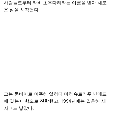
사람들로부터 라비 초우다리라는 이름을 받아 새로
운 삶을 시작했다.
그는 뭄바이로 이주해 일하다 마하슈트라주 난데드
에 있는 대학으로 진학했고, 1994년에는 결혼해 세
자녀도 낳았다.