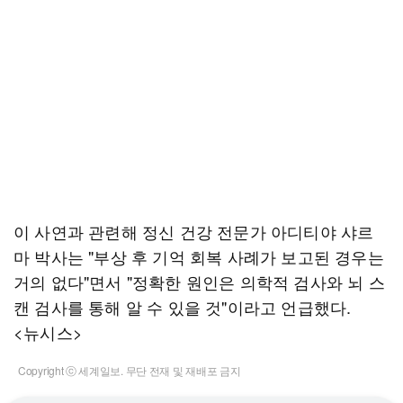
이 사연과 관련해 정신 건강 전문가 아디티야 샤르
마 박사는 "부상 후 기억 회복 사례가 보고된 경우는
거의 없다"면서 "정확한 원인은 의학적 검사와 뇌 스
캔 검사를 통해 알 수 있을 것"이라고 언급했다.
<뉴시스>
Copyright ⓒ 세계일보. 무단 전재 및 재배포 금지