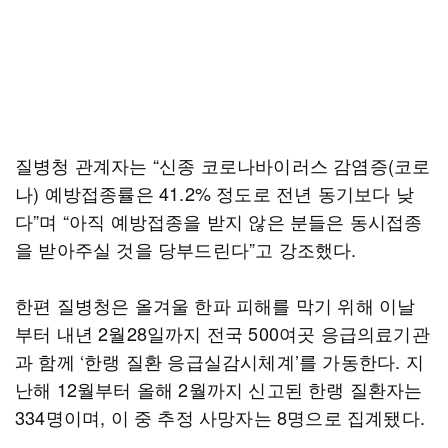
질병청 관계자는 “신종 코로나바이러스 감염증(코로
나) 예방접종률은 41.2% 정도로 전년 동기보다 낮
다”며 “아직 예방접종을 받지 않은 분들은 동시접종
을 받아주실 것을 당부드린다”고 강조했다.
한편 질병청은 올겨울 한파 피해를 막기 위해 이날
부터 내년 2월28일까지 전국 500여곳 응급의료기관
과 함께 ‘한랭 질환 응급실감시체계’를 가동한다. 지
난해 12월부터 올해 2월까지 신고된 한랭 질환자는
334명이며, 이 중 추정 사망자는 8명으로 집계됐다.