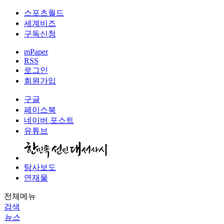
스포츠월드
세계비즈
구독신청
mPaper
RSS
로그인
회원가입
구글
페이스북
네이버 포스트
유튜브
탐사보도
연재물
전체메뉴
검색
뉴스