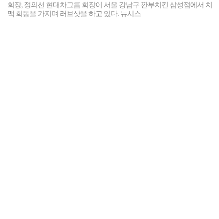
회장, 정의선 현대차그룹 회장이 서울 강남구 깐부치킨 삼성점에서 치
맥 회동을 가지며 러브샷을 하고 있다. 뉴시스