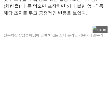
(치킨을) 다 못 먹으면 포장하면 되니 불만 없다” 등
해당 조치를 두고 긍정적인 반응을 보였다.
깐부치킨 삼성점 매장에 붙여져 있는 공지. 온라인 커뮤니티 갈무리