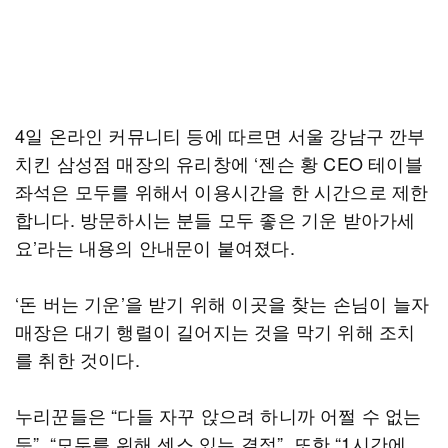
4일 온라인 커뮤니티 등에 따르면 서울 강남구 깐부
치킨 삼성점 매장의 유리창에 ‘젠슨 황 CEO 테이블
좌석은 모두를 위해서 이용시간을 한 시간으로 제한
합니다. 방문하시는 분들 모두 좋은 기운 받아가세
요’라는 내용의 안내문이 붙여졌다.
‘돈 버는 기운’을 받기 위해 이곳을 찾는 손님이 늘자
매장은 대기 행렬이 길어지는 것을 막기 위해 조치
를 취한 것이다.
누리꾼들은 “다들 자꾸 앉으려 하니까 어쩔 수 없는
듯”, “모두를 위해 센스 있는 결정”, 또한 “1시간에