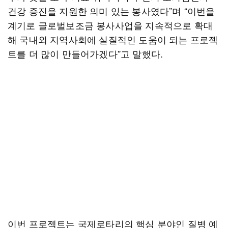
건강 증진을 지원한 의미 있는 봉사였다”며 “이번을
계기로 글로벌보조금 봉사사업을 지속적으로 확대
해 국내외 지역사회에 실질적인 도움이 되는 프로젝
트를 더 많이 만들어가겠다”고 말했다.
이번 프로젝트는 국제로타리의 핵심 분야인 질병 예