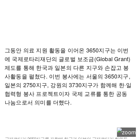
그동안 의료 지원 활동을 이어온 3650지구는 이번
에 국제로타리재단의 글로벌 보조금(Global Grant)
제도를 통해 한국과 일본의 다른 지구와 손잡고 봉
사활동을 펼쳤다. 이번 봉사에는 서울의 3650지구,
일본의 2750지구, 강원의 3730지구가 함께해 한·일
협력형 봉사 프로젝트이자 국제 교류를 통한 공동
나눔으로서 의미를 더했다.
국제로타리 3650지구를 포함해 한국과 일본의 국제로타리 회원들