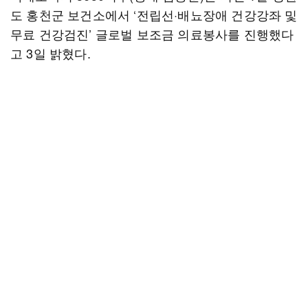
도 홍천군 보건소에서 ‘전립선·배뇨장애 건강강좌 및
무료 건강검진’ 글로벌 보조금 의료봉사를 진행했다
고 3일 밝혔다.