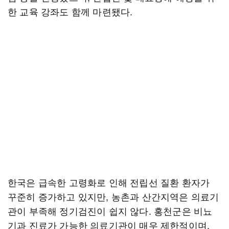
한 교육 강좌도 함께 마련됐다.
한국은 급속한 고령화로 인해 전립선 질환 환자가
꾸준히 증가하고 있지만, 농촌과 산간지역은 의료기
관이 부족해 정기검진이 쉽지 않다. 홍천군은 비뇨
기과 진료가 가능한 의료기관이 매우 제한적이며,