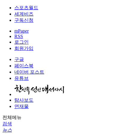
스포츠월드
세계비즈
구독신청
mPaper
RSS
로그인
회원가입
구글
페이스북
네이버 포스트
유튜브
탐사보도
연재물
전체메뉴
검색
뉴스