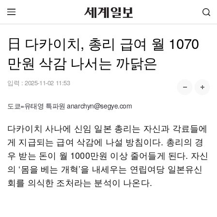
日 다카이치, 총리 급여 월 1070
만원 삭감 나서는 까닭은
입력 :
2025-11-02 11:53
도쿄=유태영 특파원 anarchyn@segye.com
다카이치 사나에 신임 일본 총리는 자신과 각료들에
게 지급되는 급여 삭감에 나설 방침이다. 총리의 경
우 받는 돈이 월 1000만원 이상 줄어들게 된다. 자신
의 ‘몸을 베는 개혁’을 내세우는 연립여당 일본유신
회를 의식한 조처라는 분석이 나온다.