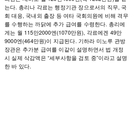
는다. 총리나 각료는 행정기관 장으로서의 직무, 국
회 대응, 국내외 출장 등 여타 국회의원에 비해 격무
를 수행하는 까닭에 추가 급여를 수령한다. 총리에
게는 월 115만2000엔(1070만원), 각료에겐 49만
9000엔(464만원)이 지급된다. 기하라 미노루 관방
장관은 추가분 급여를 이같이 설명하면서 법 개정
시 실제 삭감액은 “세부사항을 검토 중”이라고 설명
한 바 있다.