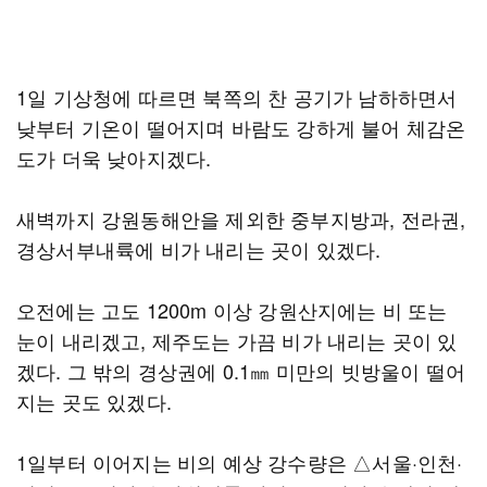
1일 기상청에 따르면 북쪽의 찬 공기가 남하하면서
낮부터 기온이 떨어지며 바람도 강하게 불어 체감온
도가 더욱 낮아지겠다.
새벽까지 강원동해안을 제외한 중부지방과, 전라권,
경상서부내륙에 비가 내리는 곳이 있겠다.
오전에는 고도 1200m 이상 강원산지에는 비 또는
눈이 내리겠고, 제주도는 가끔 비가 내리는 곳이 있
겠다. 그 밖의 경상권에 0.1㎜ 미만의 빗방울이 떨어
지는 곳도 있겠다.
1일부터 이어지는 비의 예상 강수량은 △서울·인천·