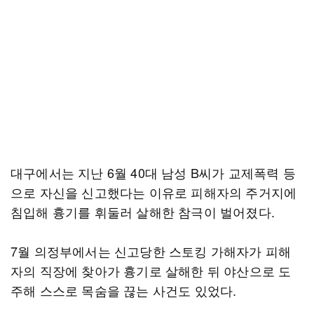
대구에서는 지난 6월 40대 남성 B씨가 교제폭력 등
으로 자신을 신고했다는 이유로 피해자의 주거지에
침입해 흉기를 휘둘러 살해한 참극이 벌어졌다.
7월 의정부에서는 신고당한 스토킹 가해자가 피해
자의 직장에 찾아가 흉기로 살해한 뒤 야산으로 도
주해 스스로 목숨을 끊는 사건도 있었다.