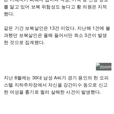
를 알고 있어 보복 위험성도 높다고 황 의원은 지적
했다.
같은 기간 보복살인은 13건 이었다. 지난해 1건에 불
과했던 보복살인은 올해 들어서만 최소 3건이 발생
한 것으로 집계됐다.
지난 8월에는 30대 남성 A씨가 경기 용인의 한 오피
스텔 지하주차장에서 자신을 강간미수 등으로 신고
한 여성을 흉기로 찔러 살해한 사건이 발생했다.