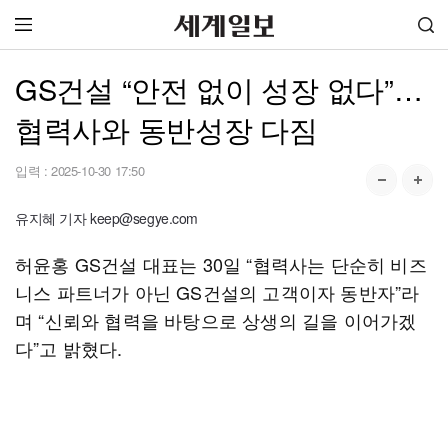
GS건설 “안전 없이 성장 없다”…
협력사와 동반성장 다짐
입력 :
2025-10-30 17:50
유지혜 기자 keep@segye.com
허윤홍 GS건설 대표는 30일 “협력사는 단순히 비즈
니스 파트너가 아닌 GS건설의 고객이자 동반자”라
며 “신뢰와 협력을 바탕으로 상생의 길을 이어가겠
다”고 밝혔다.