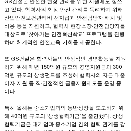
GS건설은 안전한 현장 관리를 위한 지원에도 힘쓰
고 있다. 협력사의 현장 안전 관리를 독려하기 위해
산업안전보건관리비 선지급과 안전담당자 배치 및
비용 등을 지원하고, 협력사 현장소장·안전담당자를
대상으로 ‘찾아가는 안전혁신학교’ 프로그램을 진행
하며 체계적인 안전교육 기회를 제공한다.
또 GS건설은 협력사들의 안정적인 경영활동을 지원
하기 위해 매년 150억원 규모의 경영지원금과 300
억원 규모의 상생펀드를 조성해 협력사의 자금 대출
이자 지원 등 직·간접적인 금융지원제도를 운영 중
이다.
특히 올해는 중소기업과의 동반성장을 도모하기 위
해 40억원 규모의 ‘상생협력기금’을 출연했다. 상생
협력기금은 대기업과 중소기업 간의 협력 관계를 강