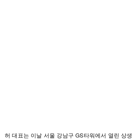
허 대표는 이날 서울 강남구 GS타워에서 열린 상생