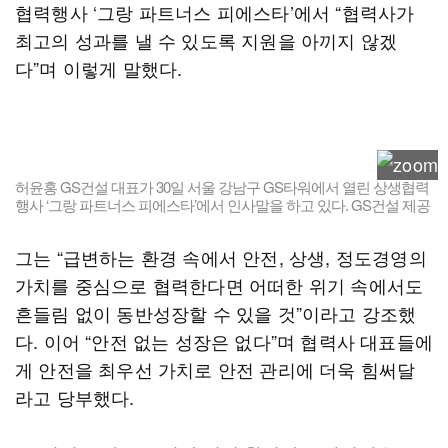
협력행사 ‘그랑 파트너스 피에스타’에서 “협력사가
최고의 성과를 낼 수 있도록 지원을 아끼지 않겠
다”며 이렇게 말했다.
허윤홍 GS건설 대표가 30일 서울 강남구 GS타워에서 열린 상생협력
행사 ‘그랑 파트너스 피에스타’에서 인사말을 하고 있다. GS건설 제공
그는 “급변하는 환경 속에서 안전, 상생, 정도경영의
가치를 중심으로 협력한다면 어떠한 위기 속에서도
흔들림 없이 동반성장할 수 있을 것”이라고 강조했
다. 이어 “안전 없는 성장은 없다”며 협력사 대표들에
게 안전을 최우선 가치로 안전 관리에 더욱 힘써달
라고 당부했다.