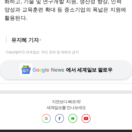
화하고, 기술 및 연구개발 지원, 생산성 향상, 인력
양성과 교육훈련 확대 등 중소기업의 폭넓은 지원에
활용된다.
유지혜 기자
Copyright ⓒ 세계일보. 무단 전재 및 재배포 금지
G
o
o
g
l
e
News
에서 세계일보 팔로우
지면보다 빠르게!
세계일보를 만나보세요