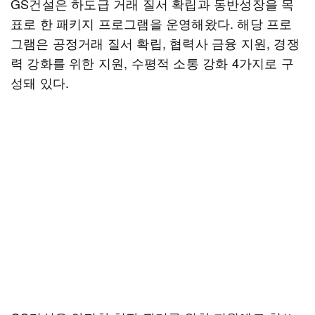
GS건설은 하도급 거래 질서 확립과 동반성장을 목
표로 한 패키지 프로그램을 운영해왔다. 해당 프로
그램은 공정거래 질서 확립, 협력사 금융 지원, 경쟁
력 강화를 위한 지원, 수평적 소통 강화 4가지로 구
성돼 있다.