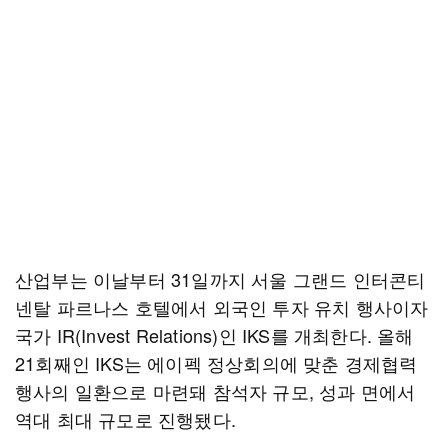
산업부는 이날부터 31일까지 서울 그랜드 인터콘티
넨탈 파르나스 호텔에서 외국인 투자 유치 행사이자
국가 IR(Invest Relations)인 IKS를 개최한다. 올해
21회째인 IKS는 에이펙 정상회의에 맞춘 경제협력
행사의 일환으로 마련돼 참석자 규모, 성과 면에서
역대 최대 규모로 진행됐다.