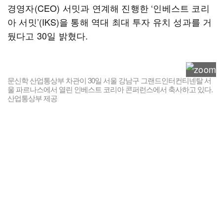
경영자(CEO) 서밋과 연계해 진행한 ‘인베스트 코리
아 서밋’(IKS)을 통해 역대 최대 투자 유치 성과를 거
뒀다고 30일 밝혔다.
문신학 산업통상부 차관이 30일 서울 강남구 그랜드인터컨티넨탈 서
울 파르나스에서 열린 인베스트 코리아 콘퍼런스에서 축사하고 있다.
산업통상부 제공