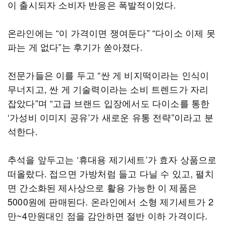
이 출시되자 소비자 반응은 폭발적이었다.
온라인에는 “이 가격이면 쟁여둔다” “다이소 이제 못
파는 게 없다”는 후기가 쏟아졌다.
전문가들은 이를 두고 “싼 게 비지떡이라는 인식이
무너지고, 싼 게 기술력이라는 소비 트렌드가 자리
잡았다”며 “고급 브랜드 입장에서도 다이소를 통한
‘가성비 이미지 공유’가 새로운 유통 전략”이라고 분
석한다.
추석을 앞두고는 ‘휴대용 제기세트’가 효자 상품으로
떠올랐다. 접으면 가방처럼 들고 다닐 수 있고, 펼치
면 간소화된 제사상으로 활용 가능한 이 제품은
5000원에 판매된다. 온라인에서 소형 제기세트가 2
만~4만원대인 점을 감안하면 절반 이하 가격이다.