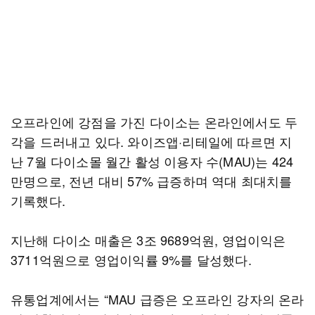
오프라인에 강점을 가진 다이소는 온라인에서도 두
각을 드러내고 있다. 와이즈앱·리테일에 따르면 지
난 7월 다이소몰 월간 활성 이용자 수(MAU)는 424
만명으로, 전년 대비 57% 급증하며 역대 최대치를
기록했다.
지난해 다이소 매출은 3조 9689억원, 영업이익은
3711억원으로 영업이익률 9%를 달성했다.
유통업계에서는 “MAU 급증은 오프라인 강자의 온라