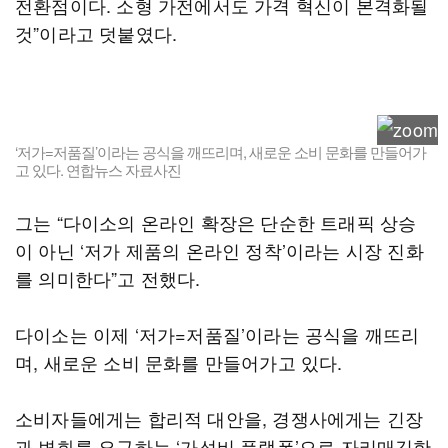
전환점이다. 소형 가전에서도 가격 혁신이 본격화될
것”이라고 덧붙였다.
‘저가=저품질’이라는 공식을 깨뜨리며, 새로운 소비 문화를 만들어가
고 있다. 연합뉴스 자료사진
그는 “다이소의 온라인 확장은 단순한 트래픽 상승
이 아닌 ‘저가 제품의 온라인 정착’이라는 시장 진화
를 의미한다”고 전했다.
다이소는 이제 ‘저가=저품질’이라는 공식을 깨뜨리
며, 새로운 소비 문화를 만들어가고 있다.
소비자들에게는 합리적 대안을, 경쟁사에게는 긴장
과 변화를 요구하는 ‘가성비 플랫폼’으로 자리매김한