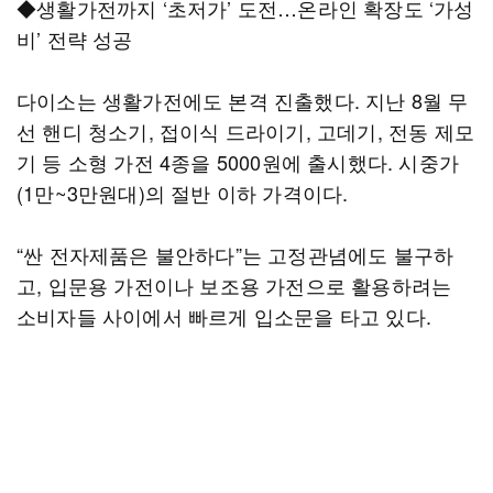
◆생활가전까지 ‘초저가’ 도전…온라인 확장도 ‘가성
비’ 전략 성공
다이소는 생활가전에도 본격 진출했다. 지난 8월 무
선 핸디 청소기, 접이식 드라이기, 고데기, 전동 제모
기 등 소형 가전 4종을 5000원에 출시했다. 시중가
(1만~3만원대)의 절반 이하 가격이다.
“싼 전자제품은 불안하다”는 고정관념에도 불구하
고, 입문용 가전이나 보조용 가전으로 활용하려는
소비자들 사이에서 빠르게 입소문을 타고 있다.