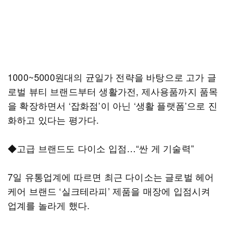
1000~5000원대의 균일가 전략을 바탕으로 고가 글
로벌 뷰티 브랜드부터 생활가전, 제사용품까지 품목
을 확장하면서 ‘잡화점’이 아닌 ‘생활 플랫폼’으로 진
화하고 있다는 평가다.
◆고급 브랜드도 다이소 입점…“싼 게 기술력”
7일 유통업계에 따르면 최근 다이소는 글로벌 헤어
케어 브랜드 ‘실크테라피’ 제품을 매장에 입점시켜
업계를 놀라게 했다.