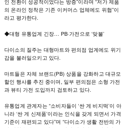
인 전환이 성공적이었다는 방증”이라며 “저가 제품
의 온라인 정착은 기존 이커머스 업체에도 위협”이
라고 평가한다.
◆대형 유통업계 긴장… PB·가전으로 ‘맞불’
다이소의 질주는 대형마트와 편의점 업계에도 위기
감을 불러일으키고 있다.
마트들은 자체 브랜드(PB) 상품을 강화하고 대규모
할인 행사를 추진 중이며, 일부 편의점은 소형 가전
과 뷰티 가전 도입까지 검토하고 있다.
유통업계 관계자는 “소비자들이 ‘싼 게 비지떡’이 아
니라 ‘싼 게 신제품’이라는 인식을 갖게 되면서 가격
기준이 재편되고 있다”며 “다이소가 생활 전반의 가