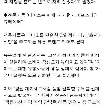
격 지형을 흔드는 변수로 자리 잡았다”고 말했다.
◆전문가들 “다이소는 이제 ‘저가형 라이프스타일
큐레이터’”
전문가들은 다이소를 단순한 잡화점이 아닌 ‘초저가
혁명’을 주도하는 유통 트렌드 리더로 본다.
유통업계 한 관계자는 “고정가 정책과 제품력 향상
이 맞물리며 소비자 충성도가 높아지고 있다”며 “다
이소는 대형 유통사들이 경쟁 상대로 삼아야 할 ‘가
성비 플랫폼’으로 진화했다”고 설명했다.
이어 “명절 제기세트처럼 생활 밀착형 수요를 선제
적으로 발굴하는 기획력이 성공의 원동력”이라며
“생활가전 가격 진입 장벽을 허문 것은 시장 구도의