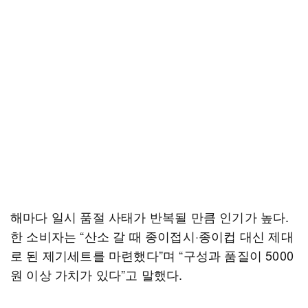
해마다 일시 품절 사태가 반복될 만큼 인기가 높다.
한 소비자는 “산소 갈 때 종이접시·종이컵 대신 제대
로 된 제기세트를 마련했다”며 “구성과 품질이 5000
원 이상 가치가 있다”고 말했다.