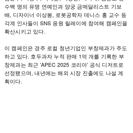
수백 명의 유명 연예인과 양궁 금메달리스트 기보
배, 디자이너 이상봉, 로봇공학자 데니스 홍 교수 등
각계 인사들이 SNS 응원 릴레이에 참여해 캠페인을
확산시키고 있다.
이 캠페인은 경주 로컬 청년기업인 부창제과가 주도
하고 있다. 호두과자 누적 판매 1억 개를 기록한 부
창제과는 최근 'APEC 2025 코리아' 공식 디저트로
선정됐으며, 내년에는 해외 시장 진출에도 나설 계
획이다.