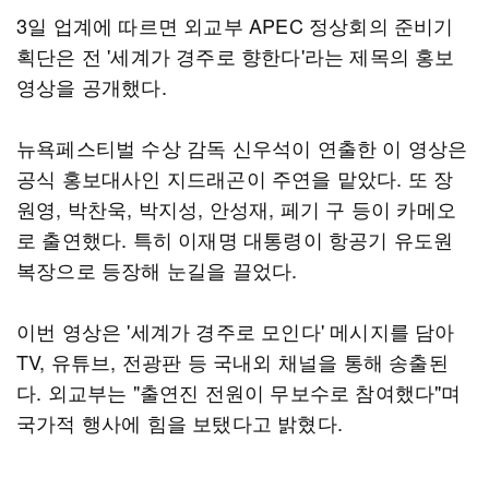
3일 업계에 따르면 외교부 APEC 정상회의 준비기
획단은 전 '세계가 경주로 향한다'라는 제목의 홍보
영상을 공개했다.
뉴욕페스티벌 수상 감독 신우석이 연출한 이 영상은
공식 홍보대사인 지드래곤이 주연을 맡았다. 또 장
원영, 박찬욱, 박지성, 안성재, 페기 구 등이 카메오
로 출연했다. 특히 이재명 대통령이 항공기 유도원
복장으로 등장해 눈길을 끌었다.
이번 영상은 '세계가 경주로 모인다' 메시지를 담아
TV, 유튜브, 전광판 등 국내외 채널을 통해 송출된
다. 외교부는 "출연진 전원이 무보수로 참여했다"며
국가적 행사에 힘을 보탰다고 밝혔다.