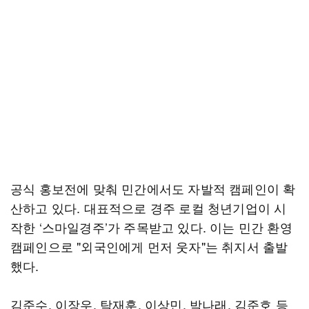
공식 홍보전에 맞춰 민간에서도 자발적 캠페인이 확
산하고 있다. 대표적으로 경주 로컬 청년기업이 시
작한 ‘스마일경주’가 주목받고 있다. 이는 민간 환영
캠페인으로 "외국인에게 먼저 웃자"는 취지서 출발
했다.
김준수, 이장우, 탁재훈, 이상민, 박나래, 김준호 등