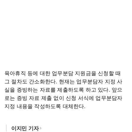
육아휴직 등에 대한 업무분담 지원금을 신청할 때
그 절차도 간소화한다. 현재는 업무분담자 지정 사
실을 증빙하는 자료를 제출하도록 하고 있다. 앞으
로는 증빙 자료 제출 없이 신청 서식에 업무분담자
지정 내용을 작성하도록 대체한다.
이지민 기자