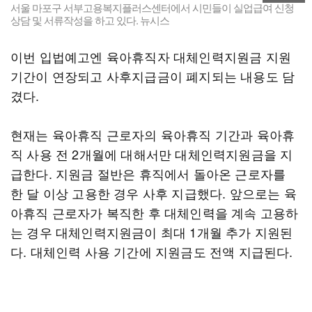
서울 마포구 서부고용복지플러스센터에서 시민들이 실업급여 신청
상담 및 서류작성을 하고 있다. 뉴시스
이번 입법예고엔 육아휴직자 대체인력지원금 지원
기간이 연장되고 사후지급금이 폐지되는 내용도 담
겼다.
현재는 육아휴직 근로자의 육아휴직 기간과 육아휴
직 사용 전 2개월에 대해서만 대체인력지원금을 지
급한다. 지원금 절반은 휴직에서 돌아온 근로자를
한 달 이상 고용한 경우 사후 지급했다. 앞으로는 육
아휴직 근로자가 복직한 후 대체인력을 계속 고용하
는 경우 대체인력지원금이 최대 1개월 추가 지원된
다. 대체인력 사용 기간에 지원금도 전액 지급된다.