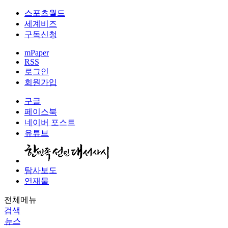
스포츠월드
세계비즈
구독신청
mPaper
RSS
로그인
회원가입
구글
페이스북
네이버 포스트
유튜브
탐사보도
연재물
전체메뉴
검색
뉴스