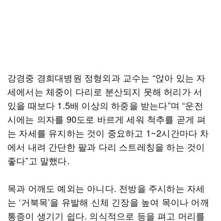
강경중 경희대병원 정형외과 교수는 “앉아 있는 자
세에서는 체중이 다리로 분산되지 못해 허리가 서
있을 때보다 1.5배 이상의 하중을 받는다”며 “운전
시에는 의자를 90도로 바르게 세워 척추를 곧게 펴
는 자세를 유지하는 것이 중요하고 1~2시간마다 차
에서 내려 간단한 팔과 다리 스트레칭을 하는 것이
좋다”고 말했다.
목과 어깨도 예외는 아니다. 전방을 주시하는 자세
는 ‘거북목’을 유발해 신체 긴장을 높여 목이나 어깨
통증이 생기기 쉽다. 의식적으로 등을 펴고 머리를