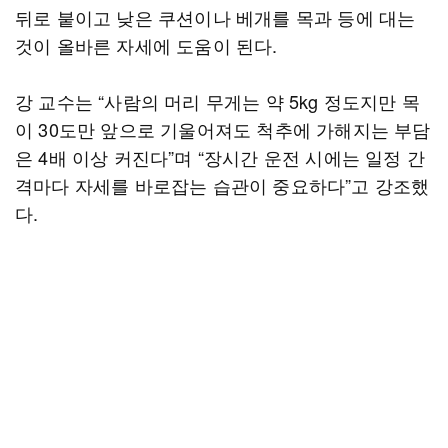
뒤로 붙이고 낮은 쿠션이나 베개를 목과 등에 대는
것이 올바른 자세에 도움이 된다.
강 교수는 “사람의 머리 무게는 약 5kg 정도지만 목
이 30도만 앞으로 기울어져도 척추에 가해지는 부담
은 4배 이상 커진다”며 “장시간 운전 시에는 일정 간
격마다 자세를 바로잡는 습관이 중요하다”고 강조했
다.