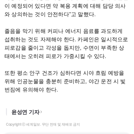
이 예정되어 있다면 약 복용 계획에 대해 담당 의사
와 상의하는 것이 안전하다”고 말했다.
졸음을 막기 위해 커피나 에너지 음료를 과도하게
섭취하는 것도 자제해야 한다. 카페인은 일시적으로
피로감을 줄이고 각성을 돕지만, 수면이 부족한 상
태에서는 오히려 피로가 가중시킬 수 있다.
또한 평소 안구 건조가 심하다면 시야 흐림 예방을
위해 인공눈물을 충분히 준비하고, 야간 운전 시 빛
번짐에 유의해야 한다.
윤성연 기자
Copyright ⓒ 세계일보. 무단 전재 및 재배포 금지