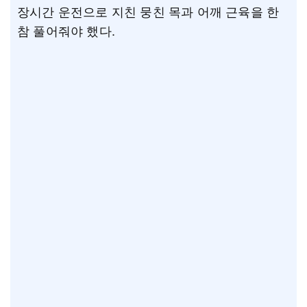
장시간 운전으로 지친 뭉친 목과 어깨 근육을 한
참 풀어줘야 했다.