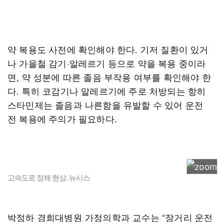
약 복용도 사전에 확인해야 한다. 기저 질환이 있거
나 가을철 감기·알레르기 등으로 약을 복용 중이라
면, 약 성분에 따른 졸음 부작용 여부를 확인해야 한
다. 특히 코감기나 알레르기에 주로 처방되는 항히
스타민제는 졸음과 나른함을 유발할 수 있어 운전
전 복용에 주의가 필요하다.
고속도로 정체 현상. 뉴시스
박정하 경희대병원 가정의학과 교수는 “장거리 운전