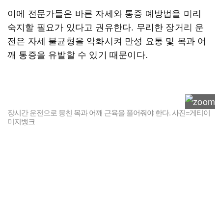
이에 전문가들은 바른 자세와 통증 예방법을 미리
숙지할 필요가 있다고 권유한다. 무리한 장거리 운
전은 자세 불균형을 악화시켜 만성 요통 및 목과 어
깨 통증을 유발할 수 있기 때문이다.
장시간 운전으로 뭉친 목과 어깨 근육을 풀어줘야 한다. 사진=게티이
미지뱅크