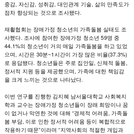
중감, 자신감, 성취감, 대인관계 기술, 삶의 만족도가
점차 향상되는 것으로 조사됐다.
재활협회는 장애가정 청소년의 가족돌봄 실태도 조
사했다. 조사에 참여한 장애가정 청소년 59명 중
44.1%의 청소년이 거의 매일 가족돌봄을 하고 있었
으며, 시간은 30분~1시간이 가장 많은 비율(37.3%)
로 응답됐다. 청소년들은 주로 집안일, 신체적 돌봄,
정서적 지원 등을 제공했으며, 가족에 대한 책임감
을 크게 느끼는 것으로 나타났다.
이번 연구를 진행한 김지혜 남서울대학교 사회복지
학과 교수는 장애가정 청소년들이 장래 희망이나 꿈
이 없거나 막연한 것에 대해 “경제적 어려움, 가족돌
봄 부담, 이로 인한 정서적 어려움 등이 복합적으로
작용하기 때문”이라며 “지역사회의 적절한 개입과