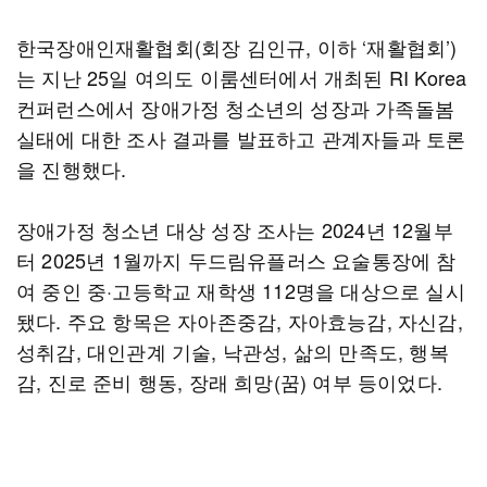
한국장애인재활협회(회장 김인규, 이하 ‘재활협회’)
는 지난 25일 여의도 이룸센터에서 개최된 RI Korea
컨퍼런스에서 장애가정 청소년의 성장과 가족돌봄
실태에 대한 조사 결과를 발표하고 관계자들과 토론
을 진행했다.
장애가정 청소년 대상 성장 조사는 2024년 12월부
터 2025년 1월까지 두드림유플러스 요술통장에 참
여 중인 중·고등학교 재학생 112명을 대상으로 실시
됐다. 주요 항목은 자아존중감, 자아효능감, 자신감,
성취감, 대인관계 기술, 낙관성, 삶의 만족도, 행복
감, 진로 준비 행동, 장래 희망(꿈) 여부 등이었다.