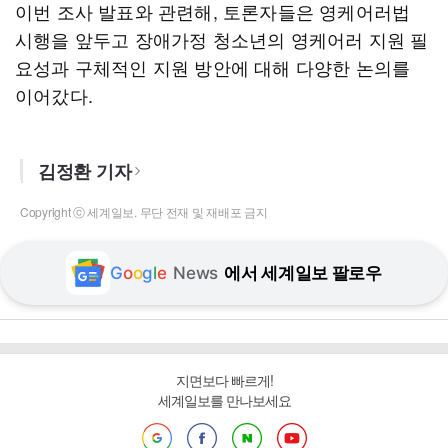
이번 조사 발표와 관련해, 토론자들은 영케어러법
시행을 앞두고 장애가정 청소년의 영케어러 지원 필
요성과 구체적인 지원 방안에 대해 다양한 논의를
이어갔다.
김정환 기자
Copyright ⓒ 세계일보. 무단 전재 및 재배포 금지
G
o
o
g
l
e
News
에서 세계일보 팔로우
지면보다 빠르게!
세계일보를 만나보세요