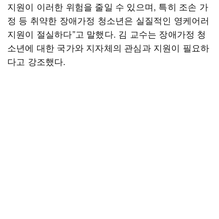
지원이 이러한 위험을 줄일 수 있으며, 특히 조손 가
정 등 취약한 장애가정 청소년은 실질적인 영케어러
지원이 절실하다”고 말했다. 김 교수는 장애가정 청
소년에 대한 국가와 지자체의 관심과 지원이 필요하
다고 강조했다.