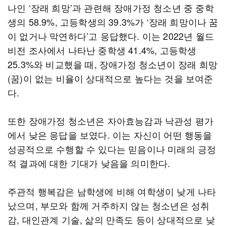
나인 ‘장래 희망’과 관련해 장애가정 청소년 중 중학
생의 58.9%, 고등학생의 39.3%가 ‘장래 희망이나 꿈
이 없거나 막연하다’고 응답했다. 이는 2022년 월드
비전 조사에서 나타난 중학생 41.4%, 고등학생
25.3%와 비교했을 때, 장애가정 청소년이 장래 희망
(꿈)이 없는 비율이 상대적으로 높다는 것을 보여준
다.
또한 장애가정 청소년은 자아효능감과 낙관성 평가
에서 낮은 응답을 보였다. 이는 자신이 어떤 행동을
성공적으로 수행할 수 있다는 믿음이나 미래의 긍정
적 결과에 대한 기대가 낮음을 의미한다.
주관적 행복감은 남학생에 비해 여학생이 낮게 나타
났으며, 부모와 함께 거주하지 않는 청소년은 성취
감, 대인관계 기술, 삶의 만족도 등이 상대적으로 낮