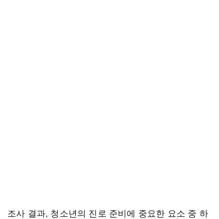
조사 결과, 청소년의 진로 준비에 중요한 요소 중 하