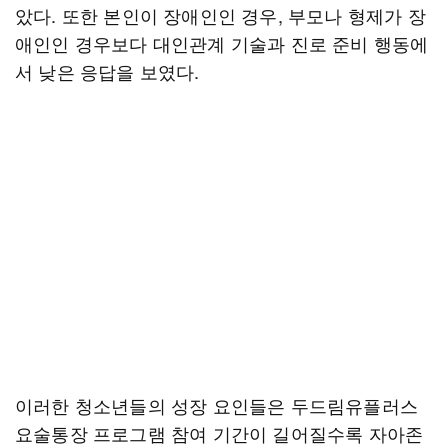
았다. 또한 본인이 장애인인 경우, 부모나 형제가 장
애인인 경우보다 대인관계 기술과 진로 준비 행동에
서 낮은 응답을 보였다.
이러한 청소년들의 성장 요인들은 두드림유플러스
요술통장 프로그램 참여 기간이 길어질수록 자아존