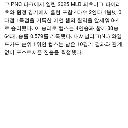
그 PNC 파크에서 열린 2025 MLB 피츠버그 파이리
츠와 원정 경기에서 홈런 포함 4타수 2안타 1볼넷 3
타점 1득점을 기록한 이언 햅의 활약을 앞세워 8-4
로 승리했다. 이 승리로 컵스는 4연승과 함께 88승
64패, 승률 0.579를 기록했다. 내셔널리그(NL) 와일
드카드 순위 1위인 컵스는 남은 10경기 결과와 관계
없이 포스트시즌 진출을 확정했다.