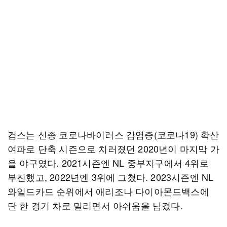
컵스는 신종 코로나바이러스 감염증(코로나19) 확산
여파로 단축 시즌으로 치러졌던 2020년이 마지막 가
을 야구였다. 2021시즌엔 NL 중부지구에서 4위로
부진했고, 2022년엔 3위에 그쳤다. 2023시즌엔 NL
와일드카드 순위에서 애리조나 다이아몬드백스에
단 한 경기 차로 밀리면서 아쉬움을 남겼다.