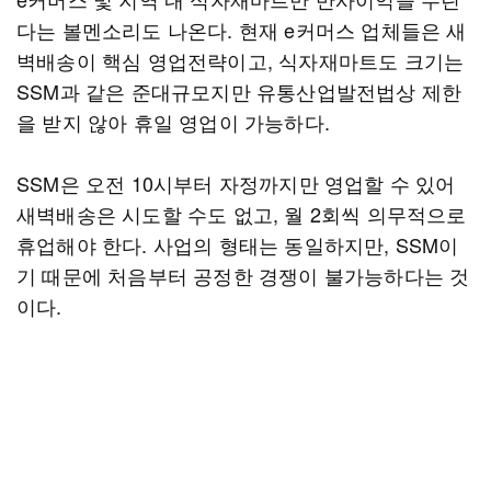
다는 볼멘소리도 나온다. 현재 e커머스 업체들은 새
벽배송이 핵심 영업전략이고, 식자재마트도 크기는
SSM과 같은 준대규모지만 유통산업발전법상 제한
을 받지 않아 휴일 영업이 가능하다.
SSM은 오전 10시부터 자정까지만 영업할 수 있어
새벽배송은 시도할 수도 없고, 월 2회씩 의무적으로
휴업해야 한다. 사업의 형태는 동일하지만, SSM이
기 때문에 처음부터 공정한 경쟁이 불가능하다는 것
이다.