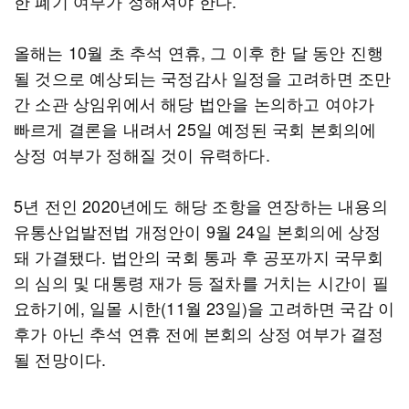
한 폐기 여부가 정해져야 한다.
올해는 10월 초 추석 연휴, 그 이후 한 달 동안 진행
될 것으로 예상되는 국정감사 일정을 고려하면 조만
간 소관 상임위에서 해당 법안을 논의하고 여야가
빠르게 결론을 내려서 25일 예정된 국회 본회의에
상정 여부가 정해질 것이 유력하다.
5년 전인 2020년에도 해당 조항을 연장하는 내용의
유통산업발전법 개정안이 9월 24일 본회의에 상정
돼 가결됐다. 법안의 국회 통과 후 공포까지 국무회
의 심의 및 대통령 재가 등 절차를 거치는 시간이 필
요하기에, 일몰 시한(11월 23일)을 고려하면 국감 이
후가 아닌 추석 연휴 전에 본회의 상정 여부가 결정
될 전망이다.