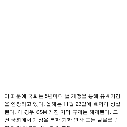
이 때문에 국회는 5년마다 법 개정을 통해 유효기간
을 연장하고 있다. 올해는 11월 23일에 효력이 상실
된다. 이 경우 SSM 개점 지역 규제는 해제된다. 그
전 국회에서 개정을 통한 기한 연장 또는 일몰로 인