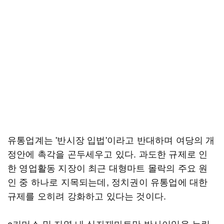
유통업계는 '반시장 입법'이라고 반대하며 여당의 개
정안에 촉각을 곤두세우고 있다. 과도한 규제로 인
한 영업활동 지장이 최근 대형마트 몰락의 주요 원
인 중 하나로 지목되는데, 정치권이 유통업에 대한
규제를 오히려 강화하고 있다는 것이다.
e커머스 및 지역 내 식자재마트만 반사이익을 누린