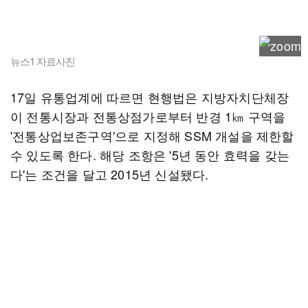
뉴스1 자료사진
17일 유통업계에 따르면 현행법은 지방자치단체장
이 전통시장과 전통상점가로부터 반경 1㎞ 구역을
'전통상업보존구역'으로 지정해 SSM 개설을 제한할
수 있도록 한다. 해당 조항은 '5년 동안 효력을 갖는
다'는 조건을 달고 2015년 신설됐다.