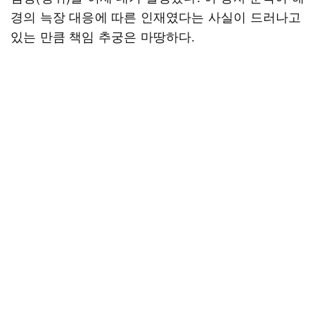
경의 늑장 대응에 따른 인재였다는 사실이 드러나고
있는 만큼 책임 추궁은 마땅하다.