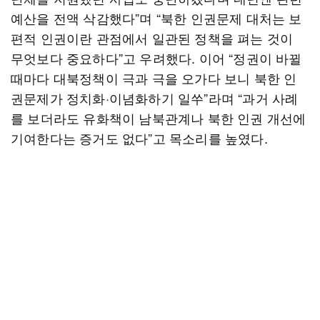
예산을 전액 삭감했다”며 “북한 인권문제 대처는 보
편적 인권이란 관점에서 일관된 정책을 펴는 것이
무엇보다 중요하다”고 우려했다. 이어 “정권이 바뀔
때마다 대북정책이 극과 극을 오가다 보니 북한 인
권문제가 정치화·이념화하기 일쑤”라며 “과거 사례
를 보더라도 유화책이 남북관계나 북한 인권 개선에
기여한다는 증거도 없다”고 목소리를 높였다.