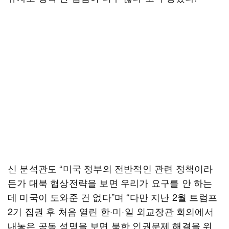
신 분석관도 “미국 정부의 전반적인 관련 정책이라
든가 대북 협상전략을 보면 우리가 요구를 안 하는
데 미국이 도와준 건 없다”며 “다만 지난 2월 트럼프
2기 집권 후 처음 열린 한·미·일 외교장관 회의에서
내놓은 공동 성명을 보면 북한 인권문제 해결을 위