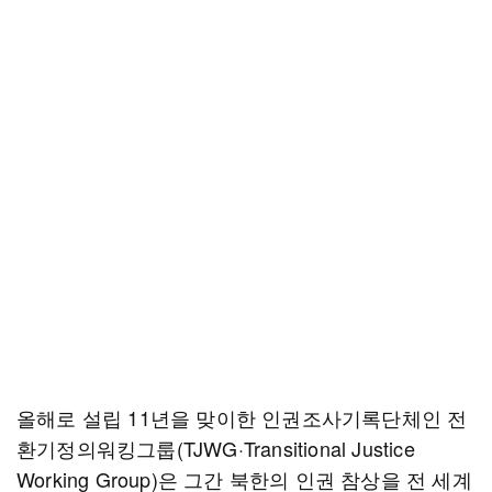
올해로 설립 11년을 맞이한 인권조사기록단체인 전
환기정의워킹그룹(TJWG·Transitional Justice
Working Group)은 그간 북한의 인권 참상을 전 세계