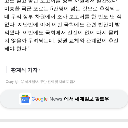
고도 받고 종합 보고서를 정부 차원에서 발간했다.
미송환 국군 포로는 5만명이 넘는 것으로 추정되는
데 우리 정부 차원에서 조사 보고서를 한 번도 낸 적
없다. 지난번에 이어 이번 국회에도 관련 법안이 발
의됐다. 이번에도 국회에서 진전이 없이 다시 묻히
지 않을까 우려되는데, 정권 교체와 관계없이 추진
돼야 한다.”
황계식 기자
Copyright ⓒ 세계일보. 무단 전재 및 재배포 금지
G
o
o
g
l
e
News
에서 세계일보 팔로우