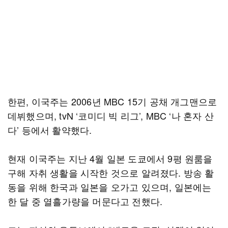
한편, 이국주는 2006년 MBC 15기 공채 개그맨으로
데뷔했으며, tvN ‘코미디 빅 리그’, MBC ‘나 혼자 산
다’ 등에서 활약했다.
현재 이국주는 지난 4월 일본 도쿄에서 9평 원룸을
구해 자취 생활을 시작한 것으로 알려졌다. 방송 활
동을 위해 한국과 일본을 오가고 있으며, 일본에는
한 달 중 열흘가량을 머문다고 전했다.