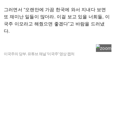
그러면서 “오랜만에 가끔 한국에 와서 지내다 보면
또 재미난 일들이 많더라. 이걸 보고 있을 너희들, 이
국주 이모라고 해줬으면 좋겠다”고 바람을 드러냈
다.
이국주의 당부. 유튜브 채널 '이국주' 영상 캡처