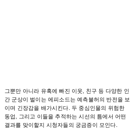
그뿐만 아니라 유혹에 빠진 이웃, 친구 등 다양한 인
간 군상이 벌이는 에피소드는 예측불허의 반전을 보
이며 긴장감을 배가시킨다. 두 중심인물의 위험한
동업, 그리고 이들을 추적하는 시선의 틈에서 어떤
결과를 맞이할지 시청자들의 궁금증이 모인다.