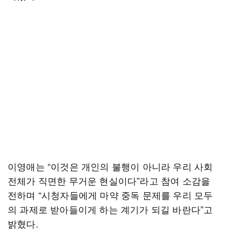
이영애는 “이것은 개인의 불행이 아니라 우리 사회
전체가 직면한 무거운 현실이다”라고 참여 소감을
전하며 “시청자들에게 마약 중독 문제를 우리 모두
의 과제로 받아들이게 하는 계기가 되길 바란다”고
밝혔다.