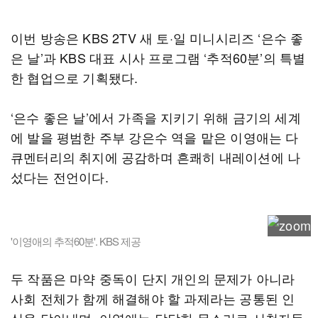
이번 방송은 KBS 2TV 새 토·일 미니시리즈 ‘은수 좋
은 날’과 KBS 대표 시사 프로그램 ‘추적60분’의 특별
한 협업으로 기획됐다.
‘은수 좋은 날’에서 가족을 지키기 위해 금기의 세계
에 발을 평범한 주부 강은수 역을 맡은 이영애는 다
큐멘터리의 취지에 공감하며 흔쾌히 내레이션에 나
섰다는 전언이다.
'이영애의 추적60분'. KBS 제공
두 작품은 마약 중독이 단지 개인의 문제가 아니라
사회 전체가 함께 해결해야 할 과제라는 공통된 인