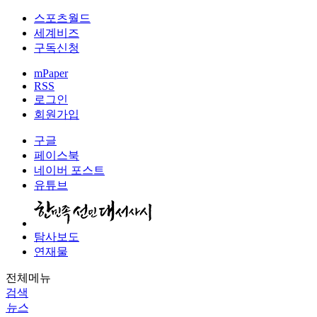
스포츠월드
세계비즈
구독신청
mPaper
RSS
로그인
회원가입
구글
페이스북
네이버 포스트
유튜브
탐사보도
연재물
전체메뉴
검색
뉴스