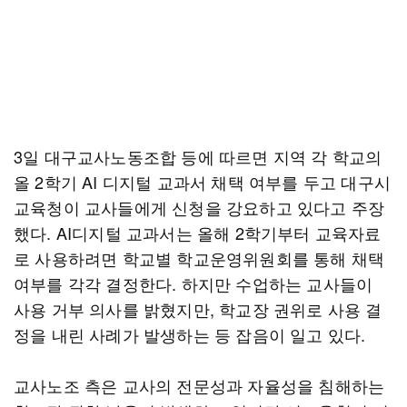
3일 대구교사노동조합 등에 따르면 지역 각 학교의
올 2학기 AI 디지털 교과서 채택 여부를 두고 대구시
교육청이 교사들에게 신청을 강요하고 있다고 주장
했다. AI디지털 교과서는 올해 2학기부터 교육자료
로 사용하려면 학교별 학교운영위원회를 통해 채택
여부를 각각 결정한다. 하지만 수업하는 교사들이
사용 거부 의사를 밝혔지만, 학교장 권위로 사용 결
정을 내린 사례가 발생하는 등 잡음이 일고 있다.
교사노조 측은 교사의 전문성과 자율성을 침해하는