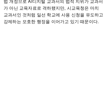
법 개정으로 AI디지털 교과서의 법적 지위가 교과서
가 아닌 교육자료로 격하됐지만, 시교육청은 마치
교과서인 것처럼 일선 학교에 사용 신청을 유도하고
강제하는 모호한 행정을 이어가고 있기 때문이다.