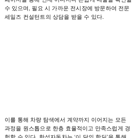
수 있으며, 필요 시 가까운 전시장에 방문하여 전문
세일즈 컨설턴트의 상담을 받을 수 있다.
이를 통해 차량 탐색에서 계약까지 이어지는 모든
과정을 원스톱으로 한층 효율적이고 만족스럽게 경
험할 수 있다. 한성자동차는 ‘이 달의 핫딜’을 통해