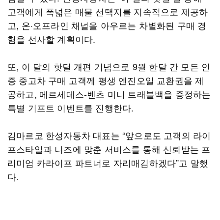
고객에게 폭넓은 매물 선택지를 지속적으로 제공하
고, 온·오프라인 채널을 아우르는 차별화된 구매 경
험을 선사할 계획이다.
또, 이 달의 핫딜 개편 기념으로 9월 한달 간 모든 인
증 중고차 구매 고객께 평생 엔진오일 교환권을 제
공하고, 메르세데스-벤츠 미니 트래블백을 증정하는
특별 기프트 이벤트를 진행한다.
김마르코 한성자동차 대표는 “앞으로도 고객의 라이
프스타일과 니즈에 맞춘 서비스를 통해 신뢰받는 프
리미엄 카라이프 파트너로 자리매김하겠다”고 말했
다.