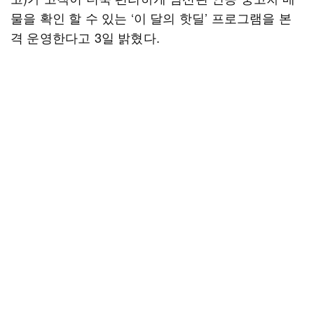
물을 확인 할 수 있는 ‘이 달의 핫딜’ 프로그램을 본
격 운영한다고 3일 밝혔다.