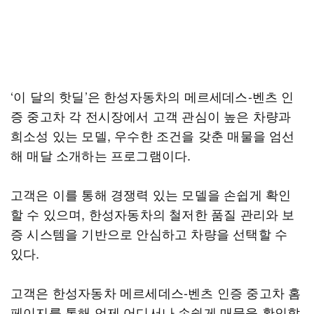
‘이 달의 핫딜’은 한성자동차의 메르세데스-벤츠 인
증 중고차 각 전시장에서 고객 관심이 높은 차량과
희소성 있는 모델, 우수한 조건을 갖춘 매물을 엄선
해 매달 소개하는 프로그램이다.
고객은 이를 통해 경쟁력 있는 모델을 손쉽게 확인
할 수 있으며, 한성자동차의 철저한 품질 관리와 보
증 시스템을 기반으로 안심하고 차량을 선택할 수
있다.
고객은 한성자동차 메르세데스-벤츠 인증 중고차 홈
페이지를 통해 언제 어디서나 손쉽게 매물을 확인할