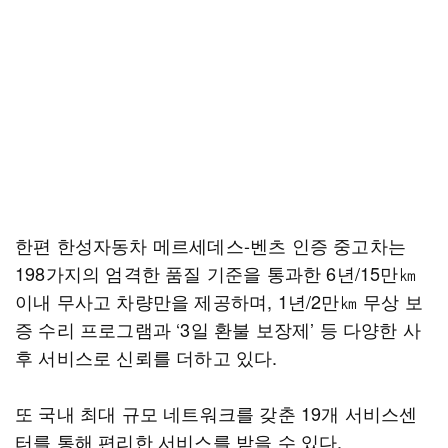
한편 한성자동차 메르세데스-벤츠 인증 중고차는
198가지의 엄격한 품질 기준을 통과한 6년/15만㎞
이내 무사고 차량만을 제공하며, 1년/2만㎞ 무상 보
증 수리 프로그램과 ‘3일 환불 보장제’ 등 다양한 사
후 서비스로 신뢰를 더하고 있다.
또 국내 최대 규모 네트워크를 갖춘 19개 서비스센
터를 통해 편리한 서비스를 받을 수 있다.