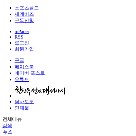
스포츠월드
세계비즈
구독신청
mPaper
RSS
로그인
회원가입
구글
페이스북
네이버 포스트
유튜브
탐사보도
연재물
전체메뉴
검색
뉴스