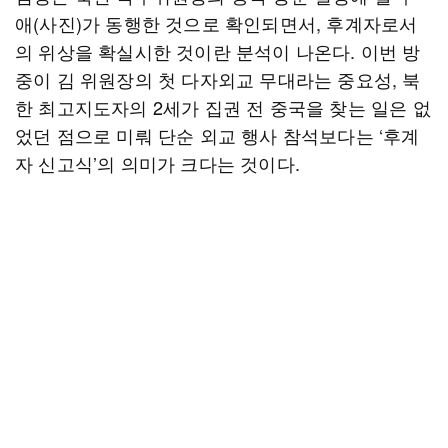
애(사진)가 동행한 것으로 확인되면서, 후계자로서
의 위상을 확실시한 것이란 분석이 나온다. 이번 방
중이 김 위원장의 첫 다자외교 무대라는 중요성, 북
한 최고지도자의 2세가 집권 전 중국을 찾는 일은 없
었던 점으로 미뤄 단순 외교 행사 참석보다는 ‘후계
자 신고식’의 의미가 크다는 것이다.