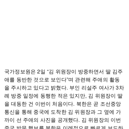
국가정보원은 2일 “김 위원장이 방중하면서 딸 김주
애를 동반한 것으로 보인다”며 관련해 주애의 활동
을 주시하고 있다고 밝혔다. 부인 리설주 여사가 3차
례 방중 일정에 동행한 적은 있지만, 김 위원장이 딸
을 대동한 건 이번이 처음이다. 북한은 곧 조선중앙
통신을 통해 중국에 도착한 김 위원장과 그 옆에 가
까이 선 주애의 사진을 공개했다. 김 위원장의 이번
중국 방문 행보를 북한은 이례적으로 빠르게 보도하