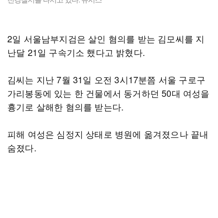
2일 서울남부지검은 살인 혐의를 받는 김모씨를 지
난달 21일 구속기소 했다고 밝혔다.
김씨는 지난 7월 31일 오전 3시17분쯤 서울 구로구
가리봉동에 있는 한 건물에서 동거하던 50대 여성을
흉기로 살해한 혐의를 받는다.
피해 여성은 심정지 상태로 병원에 옮겨졌으나 끝내
숨졌다.