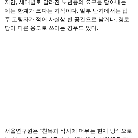
지만, 세대별로 달라진 노년층의 요구를 담아내는
데는 한계가 크다는 지적이다. 일부 단지에서는 입
주 고령자가 적어 사실상 빈 공간으로 남거나, 경로
당이 다른 용도로 쓰이는 경우도 있다.
서울연구원은 “친목과 식사에 머무는 현재 방식으로