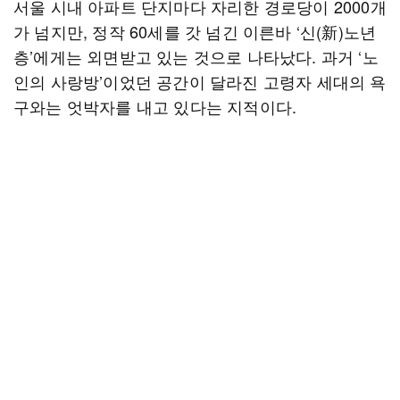
서울 시내 아파트 단지마다 자리한 경로당이 2000개
가 넘지만, 정작 60세를 갓 넘긴 이른바 ‘신(新)노년
층’에게는 외면받고 있는 것으로 나타났다. 과거 ‘노
인의 사랑방’이었던 공간이 달라진 고령자 세대의 욕
구와는 엇박자를 내고 있다는 지적이다.