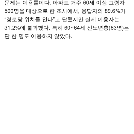
문제는 이용률이다. 아파트 거주 60세 이상 고령자
500명을 대상으로 한 조사에서, 응답자의 89.6%가
“경로당 위치를 안다”고 답했지만 실제 이용자는
31.2%에 불과했다. 특히 60~64세 신노년층(83명)은
단 한 명도 이용하지 않았다.