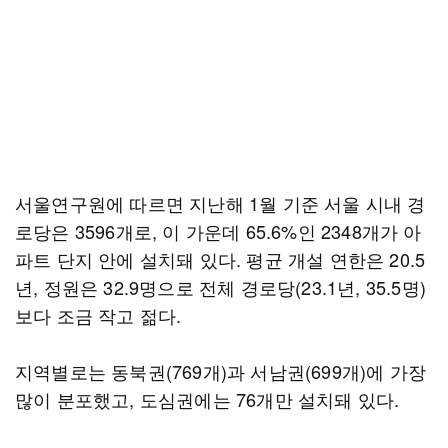
서울연구원에 따르면 지난해 1월 기준 서울 시내 경
로당은 3596개로, 이 가운데 65.6%인 2348개가 아
파트 단지 안에 설치돼 있다. 평균 개설 연한은 20.5
년, 정원은 32.9명으로 전체 경로당(23.1년, 35.5명)
보다 조금 작고 젊다.
지역별로는 동북권(769개)과 서남권(699개)에 가장
많이 분포했고, 도심권에는 76개만 설치돼 있다.