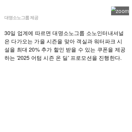
대명소노그룹 제공
30일 업계에 따르면 대명소노그룹 소노인터내셔널
은 다가오는 가을 시즌을 맞아 객실과 워터파크 시
설을 최대 20% 추가 할인 받을 수 있는 쿠폰을 제공
하는 '2025 어텀 시즌 온 딜' 프로모션을 진행한다.