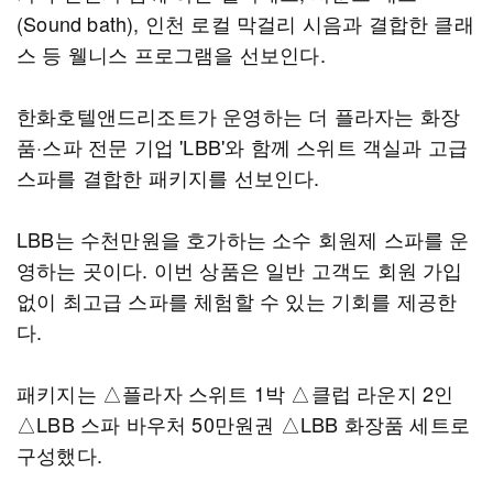
(Sound bath), 인천 로컬 막걸리 시음과 결합한 클래
스 등 웰니스 프로그램을 선보인다.
한화호텔앤드리조트가 운영하는 더 플라자는 화장
품·스파 전문 기업 'LBB'와 함께 스위트 객실과 고급
스파를 결합한 패키지를 선보인다.
LBB는 수천만원을 호가하는 소수 회원제 스파를 운
영하는 곳이다. 이번 상품은 일반 고객도 회원 가입
없이 최고급 스파를 체험할 수 있는 기회를 제공한
다.
패키지는 △플라자 스위트 1박 △클럽 라운지 2인
△LBB 스파 바우처 50만원권 △LBB 화장품 세트로
구성했다.