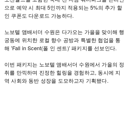
으로 예약 시 최대 5인까지 적용되는 5%의 추가 할
인 쿠폰도 다운로드 가능하다.
노보텔 앰배서더 수원은 다가오는 가을을 맞이해 행
궁동에 위치한 로컬 향수 공방과 특별한 협업을 통
해 'Fall in Scent(폴 인 센트)' 패키지를 선보인다.
이번 패키지는 노보텔 앰배서더 수원에서 가을의 정
취를 만끽하며 진정한 힐링을 경험하고, 동시에 지
역 사회와 동반 성장을 도모하고자 기획됐다.