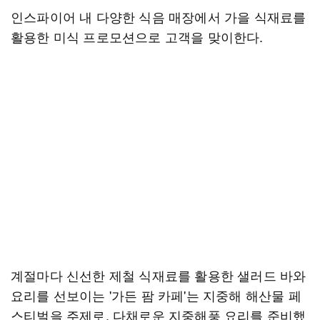
인스파이어 내 다양한 식음 매장에서 가을 식재료를
활용한 미식 프로모션으로 고객을 맞이한다.
계절마다 신선한 제철 식재료를 활용한 샐러드 바와
요리를 선보이는 '가든 팜 카페'는 지중해 해산물 페
스티벌을 주제로, 다채로운 지중해풍 요리를 준비했