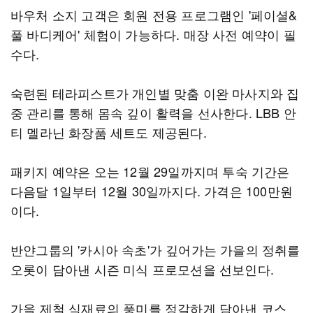
바우처 소지 고객은 회원 전용 프로그램인 '페이셜&
풀 바디케어' 체험이 가능하다. 매장 사전 예약이 필
수다.
숙련된 테라피스트가 개인별 맞춤 이완 마사지와 집
중 관리를 통해 몸속 깊이 활력을 선사한다. LBB 안
티 멜라닌 화장품 세트도 제공된다.
패키지 예약은 오는 12월 29일까지며 투숙 기간은
다음달 1일부터 12월 30일까지다. 가격은 100만원
이다.
반얀그룹의 '카시아 속초'가 깊어가는 가을의 정취를
오롯이 담아낸 시즌 미식 프로모션을 선보인다.
가을 제철 식재료의 풍미를 정갈하게 담아낸 코스