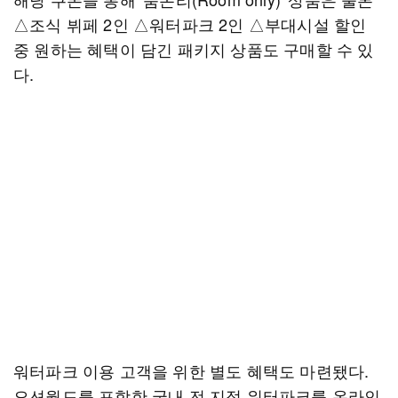
△조식 뷔페 2인 △워터파크 2인 △부대시설 할인
중 원하는 혜택이 담긴 패키지 상품도 구매할 수 있
다.
워터파크 이용 고객을 위한 별도 혜택도 마련됐다.
오션월드를 포함한 국내 전 지점 워터파크를 온라인