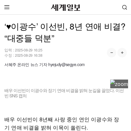
‘♥이광수’ 이선빈, 8년 연애 비결?
“대중들 덕분”
입력 :
2025-08-29 16:25
수정 :
2025-08-29 16:38
서혜주 온라인 뉴스 기자 hyejudy@segye.com
배우 이선빈이 이광수와 장기 연애 비결을 밝혀 눈길을 끌었다. 이선
빈 SNS 캡처
배우 이선빈이 8년째 사랑 중인 연인 이광수와 장
기 연애 비결을 밝혀 이목이 쏠린다.